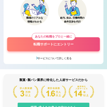
職場のリアルな
給与、休み、労働時間の
情報がわかる
条件交渉を代行
あなたの転職をプロと一緒に
転職サポートにエントリー
サービスについて詳しく見る
製菓・製パン業界に特化した人材サービスだから