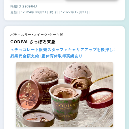
掲載ID 298964J
更新日：2024年08月21日
終了日：2027年12月31日
パティスリー・スイーツ・ケーキ屋
GODIVA さっぽろ東急
＜チョコレート販売スタッフ＞キャリアアップを後押し！
残業代全額支給・産休育休取得実績あり