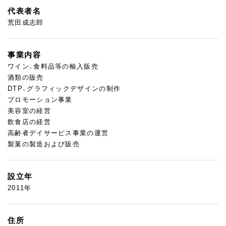
代表者名
荒田成志郎
事業内容
ワイン、食料品等の輸入販売
酒類の販売
DTP、グラフィックデザインの制作
プロモーション事業
美容室の経営
飲食店の経営
高齢者デイサービス事業の運営
製菓の製造および販売
設立年
2011年
住所