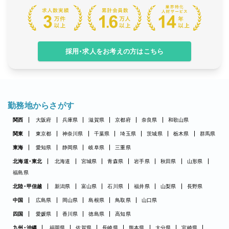
採用・求人をお考えの方はこちら
勤務地からさがす
関西
大阪府
兵庫県
滋賀県
京都府
奈良県
和歌山県
関東
東京都
神奈川県
千葉県
埼玉県
茨城県
栃木県
群馬県
東海
愛知県
静岡県
岐阜県
三重県
北海道・東北
北海道
宮城県
青森県
岩手県
秋田県
山形県
福島県
北陸・甲信越
新潟県
富山県
石川県
福井県
山梨県
長野県
中国
広島県
岡山県
島根県
鳥取県
山口県
四国
愛媛県
香川県
徳島県
高知県
九州・沖縄
福岡県
佐賀県
長崎県
熊本県
大分県
宮崎県