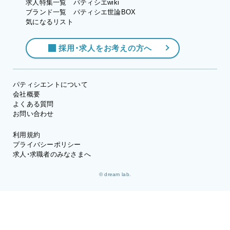
求人特集一覧
パティシエwiki
ブランド一覧
パティシエ世論BOX
気になるリスト
採用・求人をお考えの方へ
パティシエントについて
会社概要
よくある質問
お問い合わせ
利用規約
プライバシーポリシー
求人・求職者のみなさまへ
© dream lab.