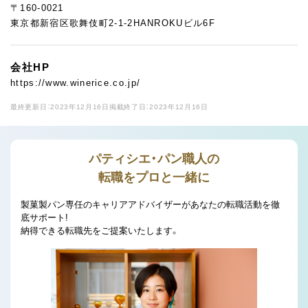
〒160-0021
東京都新宿区歌舞伎町2-1-2HANROKUビル6F
会社HP
https://www.winerice.co.jp/
最終更新日：2023年12月16日
掲載終了日：2023年12月16日
パティシエ・パン職人の
転職をプロと一緒に
製菓製パン専任のキャリアアドバイザーがあなたの転職活動を徹
底サポート!
納得できる転職先をご提案いたします。