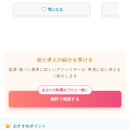
気になる
似た求人の紹介を受ける
製菓・製パン業界に詳しいアドバイザーが、
希望に近い求人を
ご紹介します
あなたの転職をプロと一緒に
無料で相談する
おすすめポイント