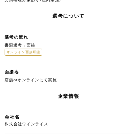
選考について
選考の流れ
書類選考→面接
オンライン面接可能
面接地
店舗orオンラインにて実施
企業情報
会社名
株式会社ワインライス