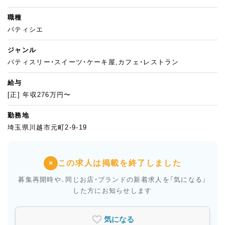
職種
パティシエ
ジャンル
パティスリー・スイーツ・ケーキ屋,カフェ・レストラン
給与
[正] 年収276万円〜
勤務地
埼玉県川越市元町2-9-19
この求人は掲載を終了しました
×
募集再開時や、同じお店・ブランドの新着求人を
「気になる」
した方にお知らせします
気になる