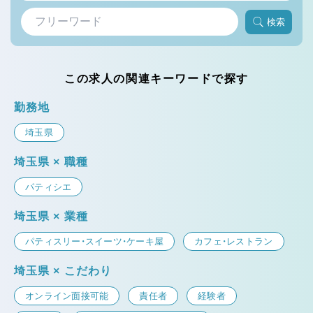
検索
この求人の関連キーワードで探す
勤務地
埼玉県
埼玉県 × 職種
パティシエ
埼玉県 × 業種
パティスリー・スイーツ・ケーキ屋
カフェ・レストラン
埼玉県 × こだわり
オンライン面接可能
責任者
経験者