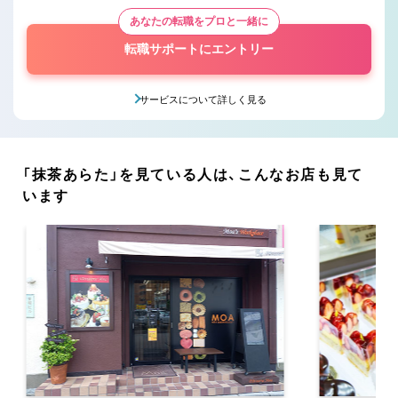
あなたの転職をプロと一緒に
転職サポートにエントリー
サービスについて詳しく見る
「抹茶あらた」を見ている人は、こんなお店も見て
います