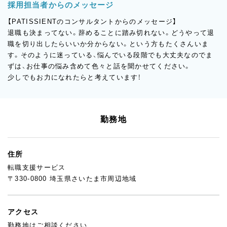
採用担当者からのメッセージ
【PATISSIENTのコンサルタントからのメッセージ】
退職も決まってない。辞めることに踏み切れない。どうやって退
職を切り出したらいいか分からない。という方もたくさんいま
す。そのように迷っている、悩んでいる段階でも大丈夫なのでま
ずは、お仕事の悩み含めて色々と話を聞かせてください。
少しでもお力になれたらと考えています！
勤務地
住所
転職支援サービス
〒330-0800 埼玉県さいたま市周辺地域
アクセス
勤務地はご相談ください