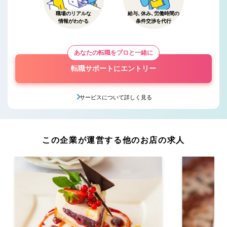
職場のリアルな
給与、休み、労働時間の
情報がわかる
条件交渉を代行
あなたの転職をプロと一緒に
転職サポートにエントリー
サービスについて詳しく見る
この企業が運営する他のお店の求人