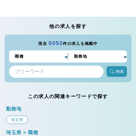
他の求人を探す
5052
現在
件の求人を掲載中
検索
この求人の関連キーワードで探す
勤務地
埼玉県
埼玉県 × 職種