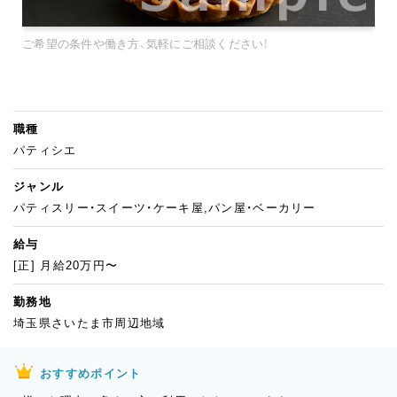
ご希望の条件や働き方、気軽にご相談ください！
職種
パティシエ
ジャンル
パティスリー・スイーツ・ケーキ屋,パン屋・ベーカリー
給与
[正] 月給20万円〜
勤務地
埼玉県さいたま市周辺地域
おすすめポイント