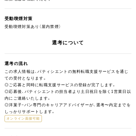
受動喫煙対策
受動喫煙対策あり（屋内禁煙）
選考について
選考の流れ
この求人情報は、パティシエントの無料転職支援サービスを通じ
ての受付となります。
◎ご応募と同時に転職支援サービスの登録が完了します。
◎応募後、パティシエントの担当者より土日祝日を除く1営業日以
内にご連絡いたします。
◎洋菓子・パン専門のキャリアアドバイザーが、選考〜内定までを
しっかりサポートします。
オンライン面接可能