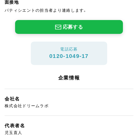
面接地
パティシエントの担当者より連絡します。
応募する
電話応募
0120-1049-17
企業情報
会社名
株式会社ドリームラボ
代表者名
児玉直人