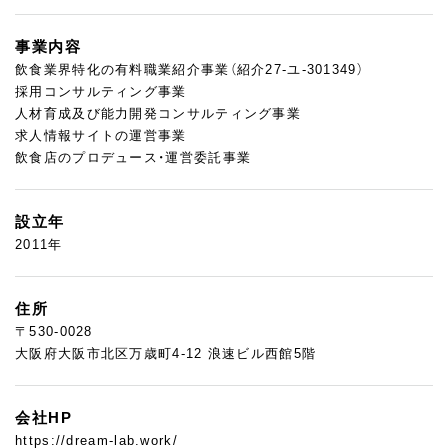
事業内容
飲食業界特化の有料職業紹介事業（紹介27-ユ-301349）
採用コンサルティング事業
人材育成及び能力開発コンサルティング事業
求人情報サイトの運営事業
飲食店のプロデュース・運営委託事業
設立年
2011年
住所
〒530-0028
大阪府大阪市北区万歳町4-12 浪速ビル西館5階
会社HP
https://dream-lab.work/