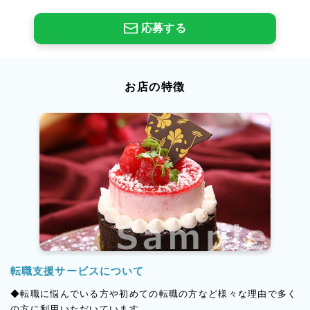
応募する
お店の特徴
転職支援サービスについて
◆転職に悩んでいる方や初めての転職の方など様々な理由で多く
の方に利用いただいています。