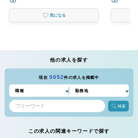
気になる
他の求人を探す
5052
現在
件の求人を掲載中
検索
この求人の関連キーワードで探す