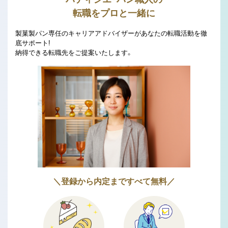
転職をプロと一緒に
製菓製パン専任のキャリアアドバイザーがあなたの転職活動を徹
底サポート!
納得できる転職先をご提案いたします。
＼登録から内定まですべて無料／