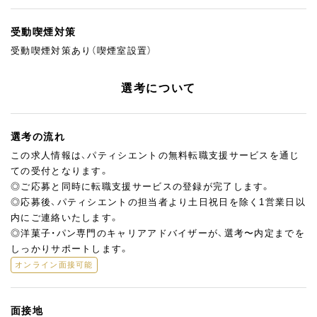
受動喫煙対策
受動喫煙対策あり（喫煙室設置）
選考について
選考の流れ
この求人情報は、パティシエントの無料転職支援サービスを通じ
ての受付となります。
◎ご応募と同時に転職支援サービスの登録が完了します。
◎応募後、パティシエントの担当者より土日祝日を除く1営業日以
内にご連絡いたします。
◎洋菓子・パン専門のキャリアアドバイザーが、選考〜内定までを
しっかりサポートします。
オンライン面接可能
面接地