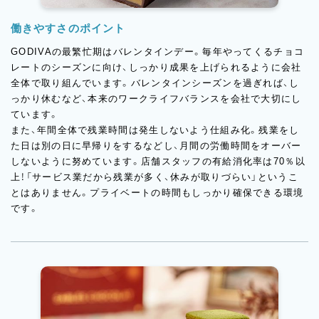
働きやすさのポイント
GODIVAの最繁忙期はバレンタインデー。毎年やってくるチョコ
レートのシーズンに向け、しっかり成果を上げられるように会社
全体で取り組んでいます。バレンタインシーズンを過ぎれば、し
っかり休むなど、本来のワークライフバランスを会社で大切にし
ています。
また、年間全体で残業時間は発生しないよう仕組み化。残業をし
た日は別の日に早帰りをするなどし、月間の労働時間をオーバー
しないように努めています。店舗スタッフの有給消化率は70％以
上！「サービス業だから残業が多く、休みが取りづらい」というこ
とはありません。プライベートの時間もしっかり確保できる環境
です。