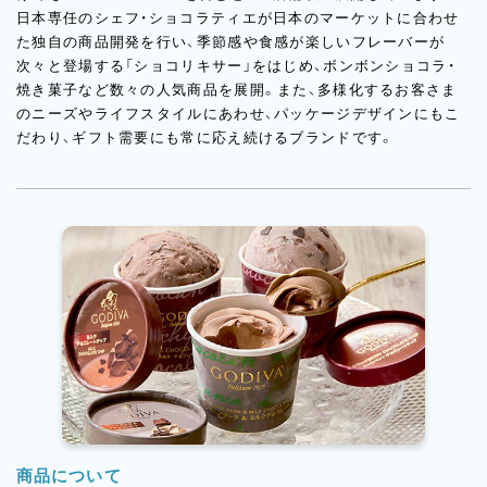
日本専任のシェフ・ショコラティエが日本のマーケットに合わせ
た独自の商品開発を行い、季節感や食感が楽しいフレーバーが
次々と登場する「ショコリキサー」をはじめ、ボンボンショコラ・
焼き菓子など数々の人気商品を展開。また、多様化するお客さま
のニーズやライフスタイルにあわせ、パッケージデザインにもこ
だわり、ギフト需要にも常に応え続けるブランドです。
商品について