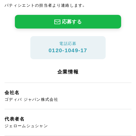
パティシエントの担当者より連絡します。
応募する
電話応募
0120-1049-17
企業情報
会社名
ゴディバ ジャパン株式会社
代表者名
ジェロームシュシャン