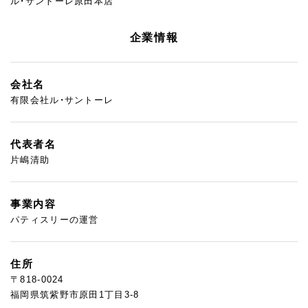
ル・サントーレ原田本店
企業情報
会社名
有限会社ル・サントーレ
代表者名
片嶋清助
事業内容
パティスリーの運営
住所
〒818-0024
福岡県筑紫野市原田1丁目3-8