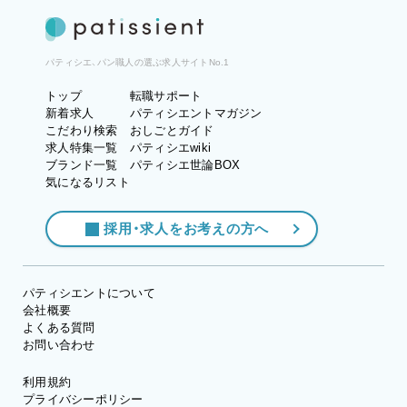
パティシエ、パン職人の選ぶ求人サイトNo.1
トップ
転職サポート
新着求人
パティシエントマガジン
こだわり検索
おしごとガイド
求人特集一覧
パティシエwiki
ブランド一覧
パティシエ世論BOX
気になるリスト
採用・求人をお考えの方へ
パティシエントについて
会社概要
よくある質問
お問い合わせ
利用規約
プライバシーポリシー