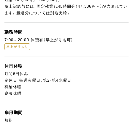
※上記給与には、固定残業代45時間分（47,306円～）が含まれてい
ます。超過分については別途支給。
勤務時間
7:00～20:00 休憩有（早上がりも可）
早上がりあり
休日休暇
月間6日休み
定休日：毎週火曜日、第2・第4水曜日
有給休暇
慶弔休暇
雇用期間
無期