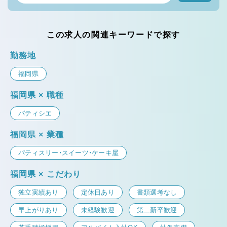
この求人の関連キーワードで探す
勤務地
福岡県
福岡県 × 職種
パティシエ
福岡県 × 業種
パティスリー・スイーツ・ケーキ屋
福岡県 × こだわり
独立実績あり
定休日あり
書類選考なし
早上がりあり
未経験歓迎
第二新卒歓迎