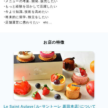
・メニューの考案、開発、販売したい
・もっと経験を活かして活躍したい
・今より知識、技術を高めたい
・将来的に留学、独立をしたい
・店舗運営に携わりたい etc...
お店の特徴
Le Saint Aulaye（ル・サントーレ 原田本店）について