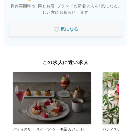
募集再開時や、同じお店・ブランドの新着求人を
「気になる」
した方にお知らせします
気になる
この求人に近い求人
パティスリー・スイーツ・ケーキ屋 カフェ・レス
パティスリー・ス