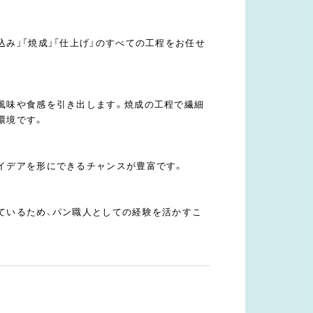
み」「焼成」「仕上げ」のすべての工程をお任せ
風味や食感を引き出します。焼成の工程で繊細
環境です。
イデアを形にできるチャンスが豊富です。
ているため、パン職人としての経験を活かすこ