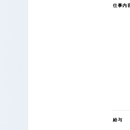
仕事内
給与