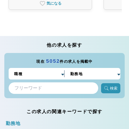
気になる
他の求人を探す
5052
現在
件の求人を掲載中
検索
この求人の関連キーワードで探す
勤務地