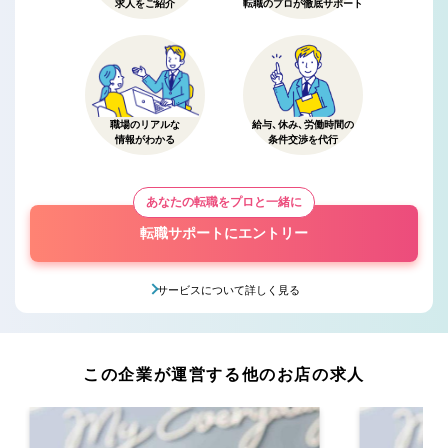
求人をご紹介
転職のプロが徹底サポート
職場のリアルな
給与、休み、労働時間の
情報がわかる
条件交渉を代行
あなたの転職をプロと一緒に
転職サポートにエントリー
サービスについて詳しく見る
この企業が運営する他のお店の求人