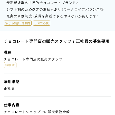
安定感抜群の世界的チョコレートブランド♪
シフト制のため夕方の退勤もあり！ワークライフバランス◎
充実の研修制度♪成長を実感できるやりがいがあります！
駅から徒歩5分以内
子育て応援
チョコレート専門店の販売スタッフ / 正社員の募集要項
職種
チョコレート専門店の販売スタッフ
経験者
雇用形態
正社員
仕事内容
チョコレートショップでの販売業務全般