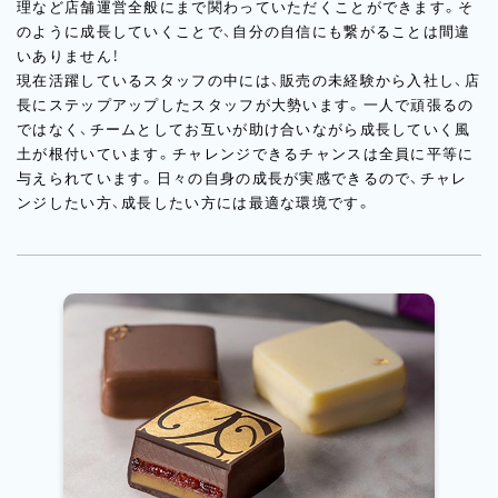
理など店舗運営全般にまで関わっていただくことができます。そ
のように成長していくことで、自分の自信にも繋がることは間違
いありません！
現在活躍しているスタッフの中には、販売の未経験から入社し、店
長にステップアップしたスタッフが大勢います。一人で頑張るの
ではなく、チームとしてお互いが助け合いながら成長していく風
土が根付いています。チャレンジできるチャンスは全員に平等に
与えられています。日々の自身の成長が実感できるので、チャレ
ンジしたい方、成長したい方には最適な環境です。