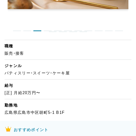
職種
販売・接客
ジャンル
パティスリー・スイーツ・ケーキ屋
給与
[正] 月給20万円〜
勤務地
広島県広島市中区胡町5-1 B1F
おすすめポイント