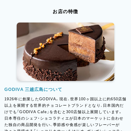
お店の特徴
GODIVA 三越広島について
1926年に創業したGODIVA。現在、世界100ヶ国以上に約650店舗
以上を展開する世界的チョコレートブランドとなり、日本国内だ
けでも「GODIVA Cafe」を含むと300店舗以上展開しています。
日本専任のシェフ・ショコラティエが日本のマーケットに合わせ
た独自の商品開発を行い、季節感や食感が楽しいフレーバーが