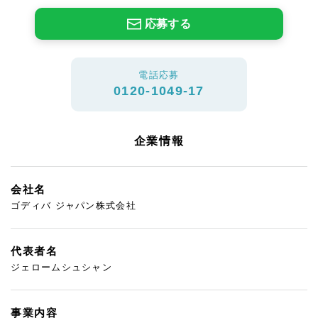
応募する
電話応募
0120-1049-17
企業情報
会社名
ゴディバ ジャパン株式会社
代表者名
ジェロームシュシャン
事業内容