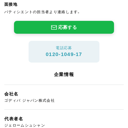
面接地
パティシエントの担当者より連絡します。
応募する
電話応募
0120-1049-17
企業情報
会社名
ゴディバ ジャパン株式会社
代表者名
ジェロームシュシャン