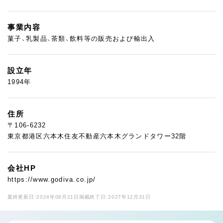
事業内容
菓子、乳製品、茶類、飲料等の販売および輸出入
設立年
1994年
住所
〒106-6232
東京都港区六本木住友不動産六本木グランドタワー32階
会社HP
https://www.godiva.co.jp/
最終更新日：2024年08月21日
掲載終了日：2027年12月31日