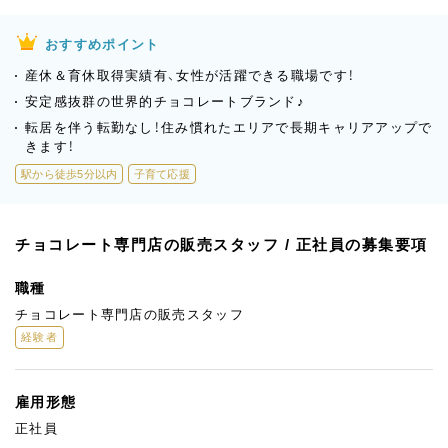
おすすめポイント
産休＆育休取得実績有、女性が活躍できる職場です！
安定感抜群の世界的チョコレートブランド♪
転居を伴う転勤なし！住み慣れたエリアで長期キャリアアップで
きます！
駅から徒歩5分以内
子育て応援
チョコレート専門店の販売スタッフ / 正社員の募集要項
職種
チョコレート専門店の販売スタッフ
経験者
雇用形態
正社員