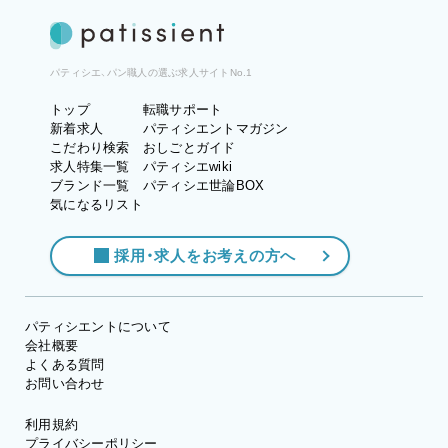
パティシエ、パン職人の選ぶ求人サイトNo.1
トップ
転職サポート
新着求人
パティシエントマガジン
こだわり検索
おしごとガイド
求人特集一覧
パティシエwiki
ブランド一覧
パティシエ世論BOX
気になるリスト
採用・求人をお考えの方へ
パティシエントについて
会社概要
よくある質問
お問い合わせ
利用規約
プライバシーポリシー