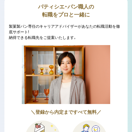
パティシエ・パン職人の
転職をプロと一緒に
製菓製パン専任のキャリアアドバイザーがあなたの転職活動を徹
底サポート!
納得できる転職先をご提案いたします。
＼登録から内定まですべて無料／