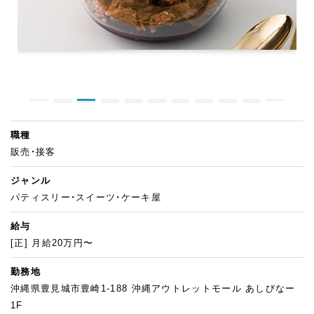
職種
販売・接客
ジャンル
パティスリー・スイーツ・ケーキ屋
給与
[正] 月給20万円〜
勤務地
沖縄県豊見城市豊崎1-188 沖縄アウトレットモール あしびなー
1F