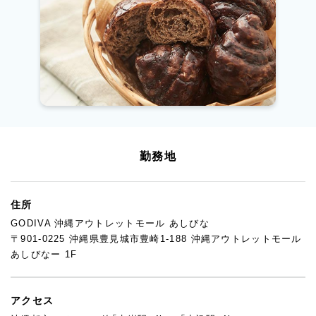
勤務地
住所
GODIVA 沖縄アウトレットモール あしびな
〒901-0225 沖縄県豊見城市豊崎1-188 沖縄アウトレットモール
あしびなー 1F
アクセス