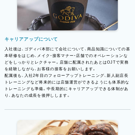
キャリアアップについて
入社後は、ゴディバ本部にて会社について、商品知識についての基
本研修をはじめ、メイク・接客マナー・店舗でのオペレーションな
どをしっかりとレクチャー。店舗に配属されたあとはOJTで実務
を経験しながら、お客様の接客をお願いします。
配属後も、入社2年目のフォローアップトレーニング、新人副店長
トレーニングなど将来的には店舗運営ができるようにも体系的な
トレーニングも準備。中長期的にキャリアアップできる体制があ
り、あなたの成長を後押しします。