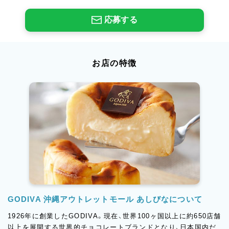
応募する
お店の特徴
GODIVA 沖縄アウトレットモール あしびなについて
1926年に創業したGODIVA。現在、世界100ヶ国以上に約650店舗
以上を展開する世界的チョコレートブランドとなり、日本国内だ