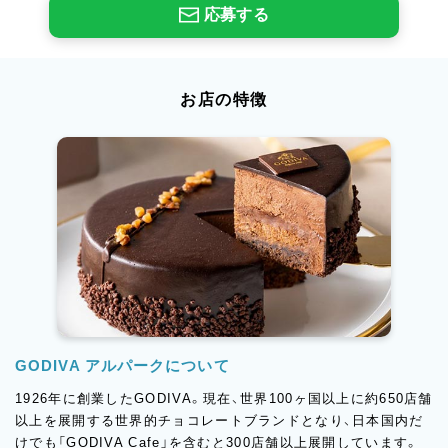
応募する
お店の特徴
GODIVA アルパークについて
1926年に創業したGODIVA。現在、世界100ヶ国以上に約650店舗
以上を展開する世界的チョコレートブランドとなり、日本国内だ
けでも「GODIVA Cafe」を含むと300店舗以上展開しています。