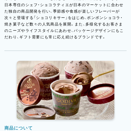
日本専任のシェフ・ショコラティエが日本のマーケットに合わせ
た独自の商品開発を行い、季節感や食感が楽しいフレーバーが
次々と登場する「ショコリキサー」をはじめ、ボンボンショコラ・
焼き菓子など数々の人気商品を展開。また、多様化するお客さま
のニーズやライフスタイルにあわせ、パッケージデザインにもこ
だわり、ギフト需要にも常に応え続けるブランドです。
商品について