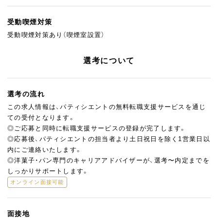
受動喫煙対策
受動喫煙対策あり（喫煙室設置）
選考について
選考の流れ
この求人情報は、パティシエントの無料転職支援サービスを通じ
ての受付となります。
◎ご応募と同時に転職支援サービスの登録が完了します。
◎応募後、パティシエントの担当者より土日祝日を除く1営業日以
内にご連絡いたします。
◎洋菓子・パン専門のキャリアアドバイザーが、選考〜内定までを
しっかりサポートします。
オンライン面接可能
面接地