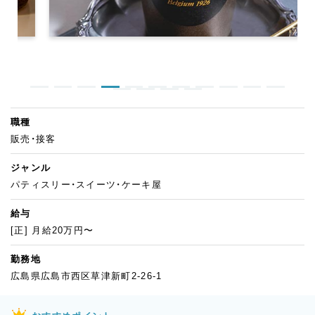
職種
販売・接客
ジャンル
パティスリー・スイーツ・ケーキ屋
給与
[正] 月給20万円〜
勤務地
広島県広島市西区草津新町2-26-1