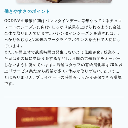
働きやすさのポイント
GODIVAの最繁忙期はバレンタインデー。毎年やってくるチョコ
レートのシーズンに向け、しっかり成果を上げられるように会社
全体で取り組んでいます。バレンタインシーズンを過ぎれば、し
っかり休むなど、本来のワークライフバランスを会社で大切にし
ています。
また、年間全体で残業時間は発生しないよう仕組み化。残業をし
た日は別の日に早帰りをするなどし、月間の労働時間をオーバー
しないように努めています。店舗スタッフの有給消化率は70％以
上！「サービス業だから残業が多く、休みが取りづらい」というこ
とはありません。プライベートの時間もしっかり確保できる環境
です。