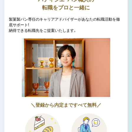
転職をプロと一緒に
製菓製パン専任のキャリアアドバイザーがあなたの転職活動を徹
底サポート!
納得できる転職先をご提案いたします。
＼登録から内定まですべて無料／