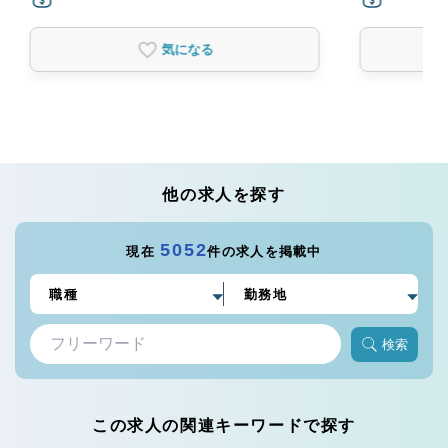
気になる
他の求人を探す
5052
現在
件の求人を掲載中
検索
この求人の関連キーワードで探す