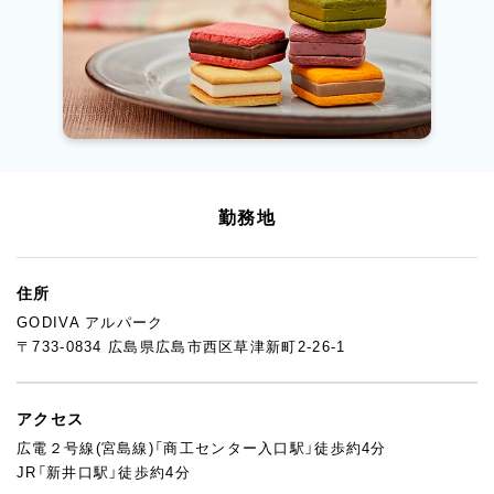
勤務地
住所
GODIVA アルパーク
〒733-0834 広島県広島市西区草津新町2-26-1
アクセス
広電２号線(宮島線)「商工センター入口駅」徒歩約4分
JR「新井口駅」徒歩約4分