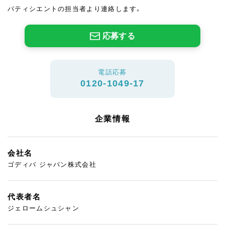
パティシエントの担当者より連絡します。
応募する
電話応募
0120-1049-17
企業情報
会社名
ゴディバ ジャパン株式会社
代表者名
ジェロームシュシャン