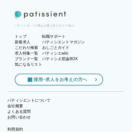
パティシエ、パン職人の選ぶ求人サイトNo.1
トップ
転職サポート
新着求人
パティシエントマガジン
こだわり検索
おしごとガイド
求人特集一覧
パティシエwiki
ブランド一覧
パティシエ世論BOX
気になるリスト
採用・求人をお考えの方へ
パティシエントについて
会社概要
よくある質問
お問い合わせ
利用規約