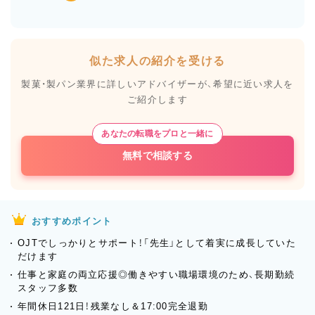
似た求人の紹介を受ける
製菓・製パン業界に詳しいアドバイザーが、
希望に近い求人を
ご紹介します
あなたの転職をプロと一緒に
無料で相談する
おすすめポイント
OJTでしっかりとサポート！「先生」として着実に成長していた
だけます
仕事と家庭の両立応援◎働きやすい職場環境のため、長期勤続
スタッフ多数
年間休日121日！残業なし＆17:00完全退勤