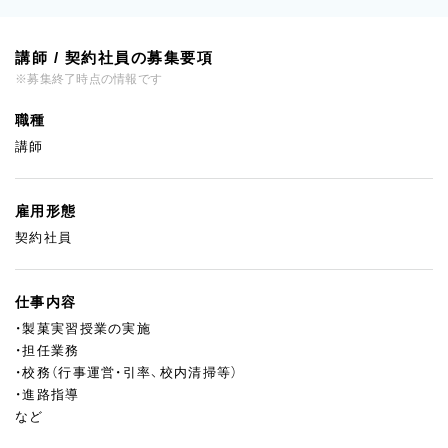
講師 / 契約社員の募集要項
※募集終了時点の情報です
職種
講師
雇用形態
契約社員
仕事内容
・製菓実習授業の実施
・担任業務
・校務（行事運営・引率、校内清掃等）
・進路指導
など