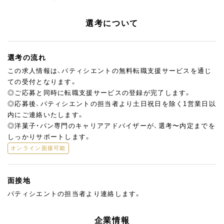
選考について
選考の流れ
この求人情報は、パティシエントの無料転職支援サービスを通じ
ての受付となります。
◎ご応募と同時に転職支援サービスの登録が完了します。
◎応募後、パティシエントの担当者より土日祝日を除く1営業日以
内にご連絡いたします。
◎洋菓子・パン専門のキャリアアドバイザーが、選考〜内定までを
しっかりサポートします。
オンライン面接可能
面接地
パティシエントの担当者より連絡します。
企業情報