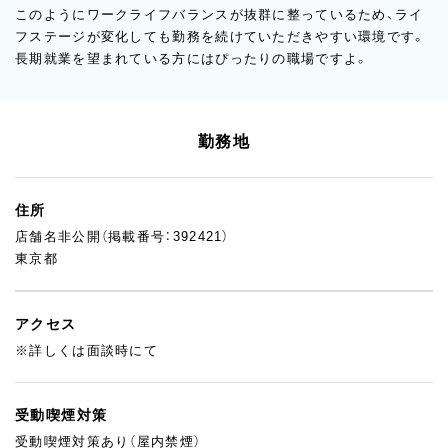
このようにワークライフバランスが抜群に整っているため、ライ
フステージが変化しても勤務を続けていただきやすい環境です。
長期就業を望まれている方にはぴったりの職場ですよ。
勤務地
住所
店舗名非公開（掲載番号：392421）
東京都
アクセス
※詳しくは面談時にて
受動喫煙対策
受動喫煙対策あり（屋内禁煙）