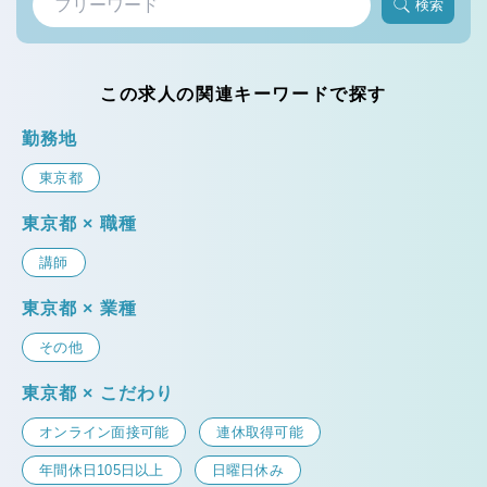
検索
この求人の関連キーワードで探す
勤務地
東京都
東京都 × 職種
講師
東京都 × 業種
その他
東京都 × こだわり
オンライン面接可能
連休取得可能
年間休日105日以上
日曜日休み