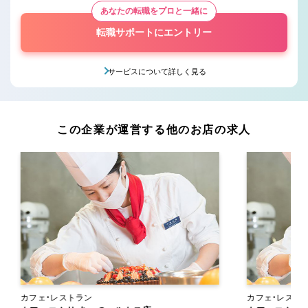
あなたの転職をプロと一緒に
転職サポートにエントリー
サービスについて詳しく見る
この企業が運営する他のお店の求人
カフェ・レストラン
カフェ・レスト