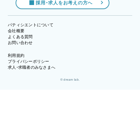
採用・求人をお考えの方へ
パティシエントについて
会社概要
よくある質問
お問い合わせ
利用規約
プライバシーポリシー
求人・求職者のみなさまへ
© dream lab.