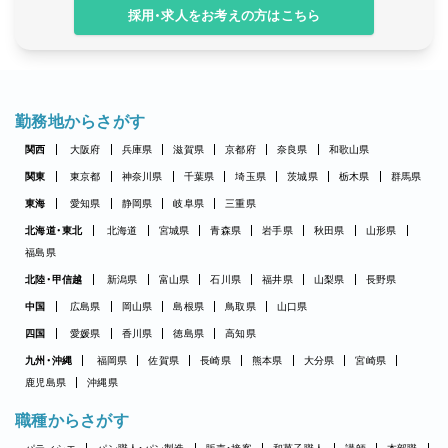
採用・求人をお考えの方はこちら
勤務地からさがす
関西
大阪府
兵庫県
滋賀県
京都府
奈良県
和歌山県
関東
東京都
神奈川県
千葉県
埼玉県
茨城県
栃木県
群馬県
東海
愛知県
静岡県
岐阜県
三重県
北海道・東北
北海道
宮城県
青森県
岩手県
秋田県
山形県
福島県
北陸・甲信越
新潟県
富山県
石川県
福井県
山梨県
長野県
中国
広島県
岡山県
島根県
鳥取県
山口県
四国
愛媛県
香川県
徳島県
高知県
九州・沖縄
福岡県
佐賀県
長崎県
熊本県
大分県
宮崎県
鹿児島県
沖縄県
職種からさがす