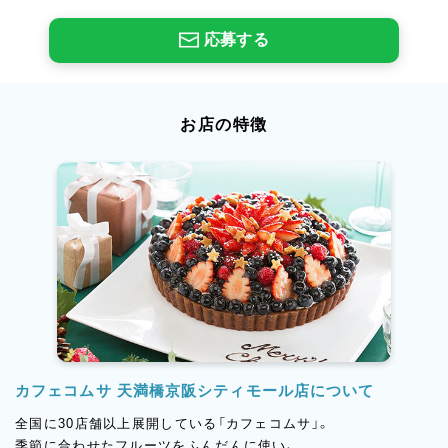
応募する
お店の特徴
カフェコムサ 天満橋京阪シティモール店について
全国に30店舗以上展開している「カフェコムサ」。
季節に合わせたフルーツをふんだんに使い、