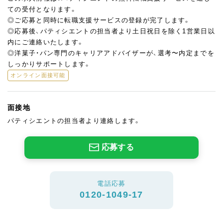
ての受付となります。
◎ご応募と同時に転職支援サービスの登録が完了します。
◎応募後、パティシエントの担当者より土日祝日を除く1営業日以
内にご連絡いたします。
◎洋菓子・パン専門のキャリアアドバイザーが、選考〜内定までを
しっかりサポートします。
オンライン面接可能
面接地
パティシエントの担当者より連絡します。
応募する
電話応募
0120-1049-17