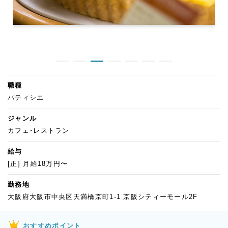
職種
パティシエ
ジャンル
カフェ・レストラン
給与
[正] 月給18万円〜
勤務地
大阪府大阪市中央区天満橋京町1-1 京阪シティーモール2F
おすすめポイント