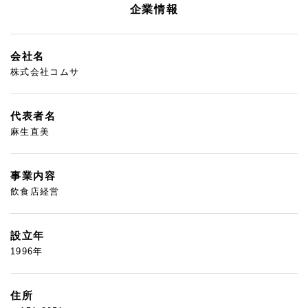
企業情報
会社名
株式会社コムサ
代表者名
麻生直美
事業内容
飲食店経営
設立年
1996年
住所