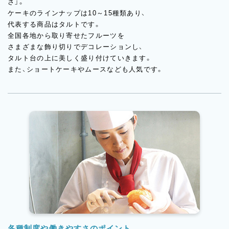
さ」。
ケーキのラインナップは10～15種類あり、
代表する商品はタルトです。
全国各地から取り寄せたフルーツを
さまざまな飾り切りでデコレーションし、
タルト台の上に美しく盛り付けていきます。
また、ショートケーキやムースなども人気です。
各種制度や働きやすさのポイント