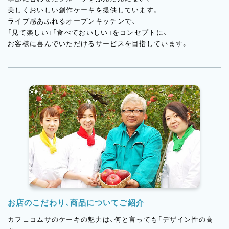
美しくおいしい創作ケーキを提供しています。
ライブ感あふれるオープンキッチンで、
「見て楽しい」「食べておいしい」をコンセプトに、
お客様に喜んでいただけるサービスを目指しています。
お店のこだわり、商品についてご紹介
カフェコムサのケーキの魅力は、何と言っても「デザイン性の高