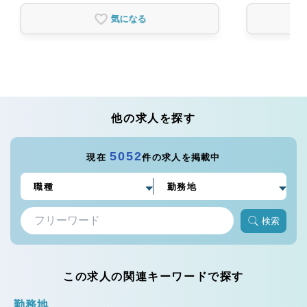
気になる
他の求人を探す
5052
現在
件の求人を掲載中
検索
この求人の関連キーワードで探す
勤務地