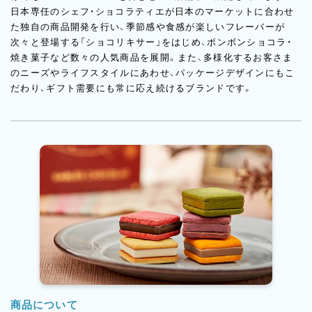
日本専任のシェフ・ショコラティエが日本のマーケットに合わせ
た独自の商品開発を行い、季節感や食感が楽しいフレーバーが
次々と登場する「ショコリキサー」をはじめ、ボンボンショコラ・
焼き菓子など数々の人気商品を展開。また、多様化するお客さま
のニーズやライフスタイルにあわせ、パッケージデザインにもこ
だわり、ギフト需要にも常に応え続けるブランドです。
商品について