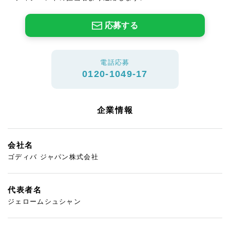
応募する
電話応募
0120-1049-17
企業情報
会社名
ゴディバ ジャパン株式会社
代表者名
ジェロームシュシャン