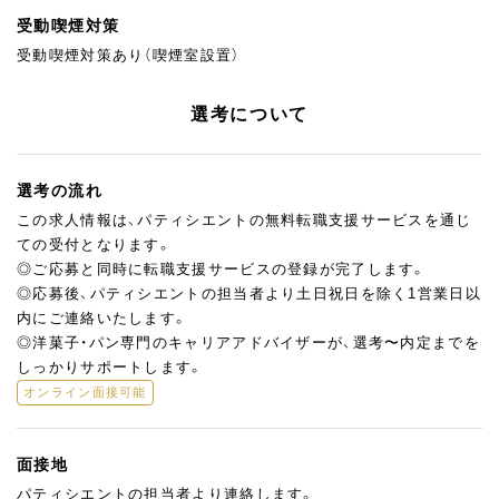
受動喫煙対策
受動喫煙対策あり（喫煙室設置）
選考について
選考の流れ
この求人情報は、パティシエントの無料転職支援サービスを通じ
ての受付となります。
◎ご応募と同時に転職支援サービスの登録が完了します。
◎応募後、パティシエントの担当者より土日祝日を除く1営業日以
内にご連絡いたします。
◎洋菓子・パン専門のキャリアアドバイザーが、選考〜内定までを
しっかりサポートします。
オンライン面接可能
面接地
パティシエントの担当者より連絡します。