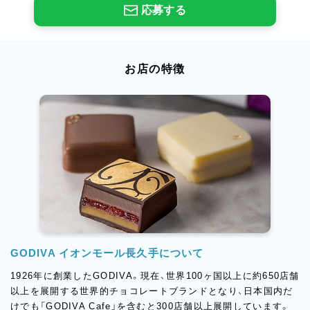
応募する
お店の特徴
GODIVA イオンモール長久手について
1926年に創業したGODIVA。現在、世界100ヶ国以上に約650店舗
以上を展開する世界的チョコレートブランドとなり、日本国内だ
けでも「GODIVA Cafe」を含むと300店舗以上展開しています。