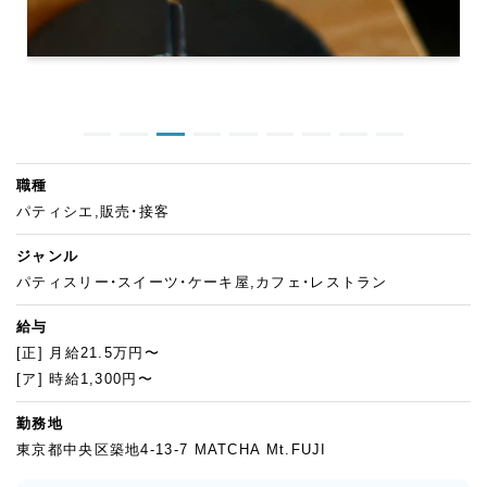
職種
パティシエ,販売・接客
ジャンル
パティスリー・スイーツ・ケーキ屋,カフェ・レストラン
給与
[正] 月給21.5万円〜
[ア] 時給1,300円〜
勤務地
東京都中央区築地4-13-7 MATCHA Mt.FUJI