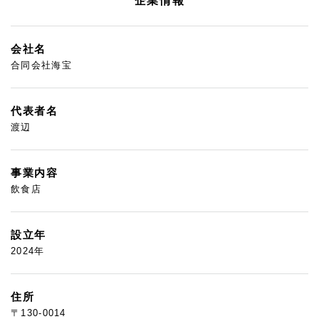
企業情報
会社名
合同会社海宝
代表者名
渡辺
事業内容
飲食店
設立年
2024年
住所
〒130-0014