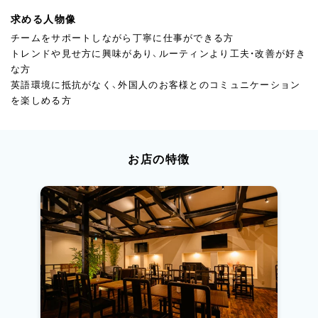
求める人物像
チームをサポートしながら丁寧に仕事ができる方
トレンドや見せ方に興味があり、ルーティンより工夫・改善が好き
な方
英語環境に抵抗がなく、外国人のお客様とのコミュニケーション
を楽しめる方
お店の特徴