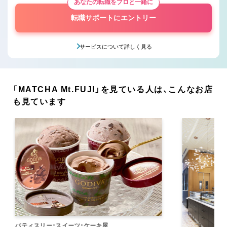
あなたの転職をプロと一緒に
転職サポートにエントリー
サービスについて詳しく見る
「MATCHA Mt.FUJI」を見ている人は、こんなお店
も見ています
パティスリー・スイーツ・ケーキ屋