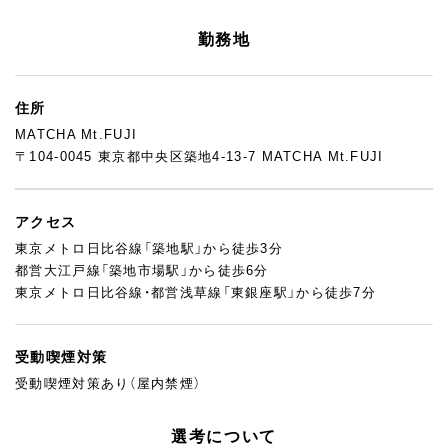
勤務地
住所
MATCHA Mt.FUJI
〒104-0045 東京都中央区築地4-13-7 MATCHA Mt.FUJI
アクセス
東京メトロ日比谷線「築地駅」から徒歩3分
都営大江戸線「築地市場駅」から徒歩6分
東京メトロ日比谷線・都営浅草線「東銀座駅」から徒歩7分
受動喫煙対策
受動喫煙対策あり（屋内禁煙）
選考について