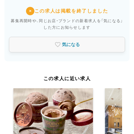
この求人は掲載を終了しました
×
募集再開時や、同じお店・ブランドの新着求人を
「気になる」
した方にお知らせします
気になる
この求人に近い求人