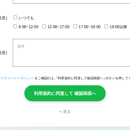
任意)
いつでも
9:00~12:00
12:00~17:00
17:00~19:00
19:00以降
任意)
・
プライバシーポリシー
をご確認の上、「利用規約に同意して確認画面へ」ボタンを押して
利用規約に同意して 確認画面へ
< 戻る