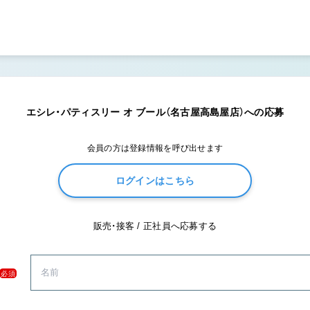
エシレ・パティスリー オ ブール（名古屋高島屋店）への応募
会員の方は登録情報を呼び出せます
ログインはこちら
販売・接客 / 正社員へ応募する
必須