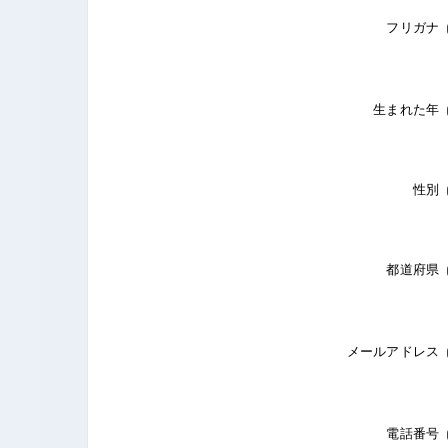
フリガナ
生まれた年
性別
都道府県
メールアドレス
電話番号