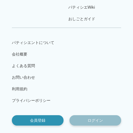
パティシエWiki
おしごとガイド
パティシエントについて
会社概要
よくある質問
お問い合わせ
利用規約
プライバシーポリシー
会員登録
ログイン