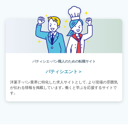
パティシエ・パン職人のための転職サイト
パティシエント
洋菓子・パン業界に特化した求人サイトとして、より現場の雰囲気
が伝わる情報を掲載しています。働くと学ぶを応援するサイトで
す。