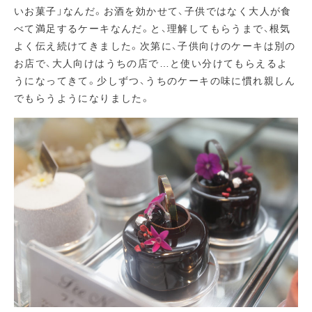
いお菓子」なんだ。お酒を効かせて、子供ではなく大人が食
べて満足するケーキなんだ。と、理解してもらうまで、根気
よく伝え続けてきました。次第に、子供向けのケーキは別の
お店で、大人向けはうちの店で…と使い分けてもらえるよ
うになってきて。少しずつ、うちのケーキの味に慣れ親しん
でもらうようになりました。