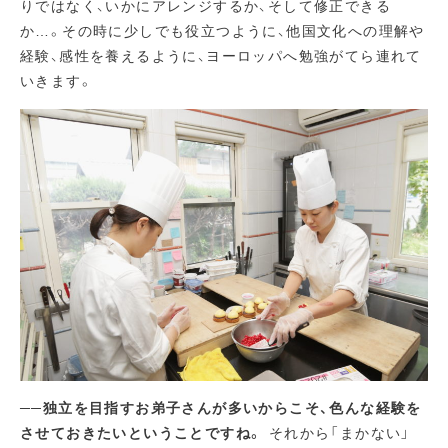
りではなく、いかにアレンジするか、そして修正できる
か…。その時に少しでも役立つように、他国文化への理解や
経験、感性を養えるように、ヨーロッパへ勉強がてら連れて
いきます。
──独立を目指すお弟子さんが多いからこそ、色んな経験を
させておきたいということですね。
それから「まかない」