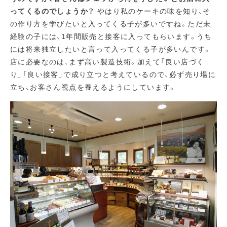
ってくるのでしょうか？
やはり私のケーキの味を知り、そ
の作り方を学びたいと入ってくる子が多いですね。ただ未
経験の子には、1年間販売と接客に入ってもらいます。うち
には将来独立したいと言って入ってくる子が多いんです。
店に必要なのは、まず高い製造技術。加えて「良い店づく
り」「良い接客」で成り立つと考えているので、必ず売り場に
立ち、お客さん視点を養えるようにしています。