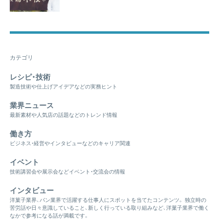
カテゴリ
レシピ・技術
製造技術や仕上げアイデアなどの実務ヒント
業界ニュース
最新素材や人気店の話題などのトレンド情報
働き方
ビジネス・経営やインタビューなどのキャリア関連
イベント
技術講習会や展示会などイベント・交流会の情報
インタビュー
洋菓子業界、パン業界で活躍する仕事人にスポットを当てたコンテンツ。 独立時の
苦労話や日々意識していること、新しく行っている取り組みなど、洋菓子業界で働く
なかで参考になる話が満載です。