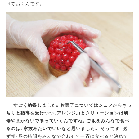
けておくんです。
──すごく納得しました。お菓子についてはシェフからきっ
ちりと指導を受けつつ、アレンジ力とクリエーションは研
修やまかないで養っていくんですね。ご飯をみんなで食べ
るのは、家族みたいでいいなと思いました。
そうです。必
ず朝・昼の時間をみんなで合わせて一斉に食べると決めて