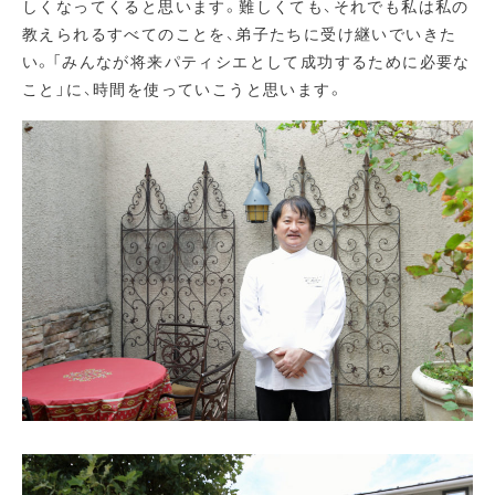
しくなってくると思います。難しくても、それでも私は私の
教えられるすべてのことを、弟子たちに受け継いでいきた
い。「みんなが将来パティシエとして成功するために必要な
こと」に、時間を使っていこうと思います。