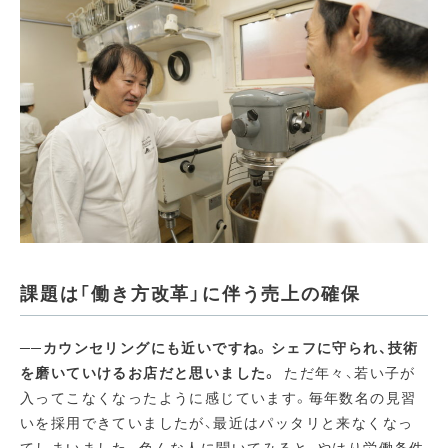
課題は「働き方改革」に伴う売上の確保
──カウンセリングにも近いですね。シェフに守られ、技術
を磨いていけるお店だと思いました。
ただ年々、若い子が
入ってこなくなったように感じています。毎年数名の見習
いを採用できていましたが、最近はパッタリと来なくなっ