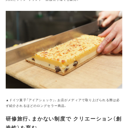
▲ドイツ菓子「アイアシェッケ」。お店がメディアで取り上げられる際は必
ず紹介されるほどのロングセラー商品。
研修旅行、まかない制度で クリエーション（創