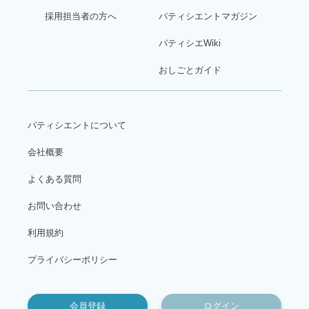
採用担当者の方へ
パティシエントマガジン
パティシエWiki
おしごとガイド
パティシエントについて
会社概要
よくある質問
お問い合わせ
利用規約
プライバシーポリシー
会員登録
ログイン