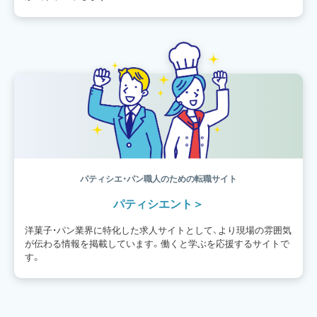
パティシエ・パン職人のための転職サイト
パティシエント
洋菓子・パン業界に特化した求人サイトとして、より現場の雰囲気
が伝わる情報を掲載しています。働くと学ぶを応援するサイトで
す。