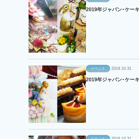
2019年ジャパン・ケー
2019.10.31
イベント
2019年ジャパン・ケー
2019.10.31
イベント