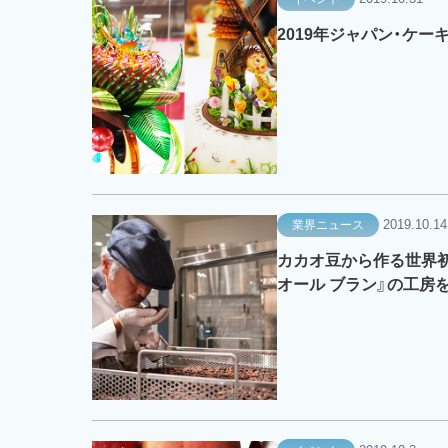
2019年ジャパン・ケー
2019.10.14
業界ニュース
カカオ豆から作る世界
オール ブラン』の工房