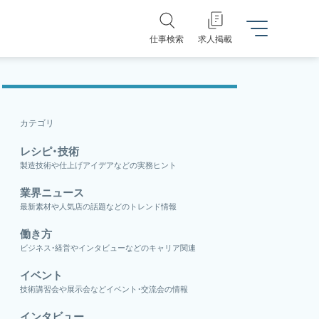
仕事検索
求人掲載
カテゴリ
レシピ・技術
製造技術や仕上げアイデアなどの実務ヒント
業界ニュース
最新素材や人気店の話題などのトレンド情報
働き方
ビジネス・経営やインタビューなどのキャリア関連
イベント
技術講習会や展示会などイベント・交流会の情報
インタビュー