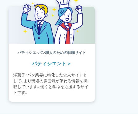
パティシエ・パン職人のための転職サイト
パティシエント
洋菓子・パン業界に特化した求人サイトと
して、より現場の雰囲気が伝わる情報を掲
載しています。働くと学ぶを応援するサイ
トです。