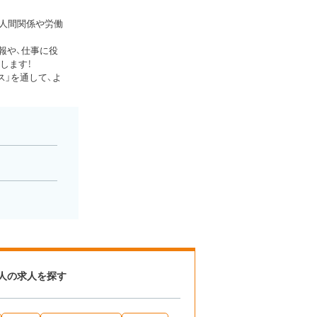
、人間関係や労働
報や、仕事に役
します！
」を通して、よ
人の求人を探す