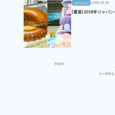
2018.10.18
イベント
【最速】2018年ジャパ
PREV
1〜10件