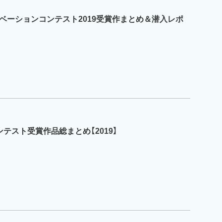
ベーションコンテスト2019受賞作まとめ＆潜入レポ
テスト受賞作品総まとめ【2019】