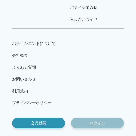
パティシエWiki
おしごとガイド
パティシエントについて
会社概要
よくある質問
お問い合わせ
利用規約
プライバシーポリシー
会員登録
ログイン