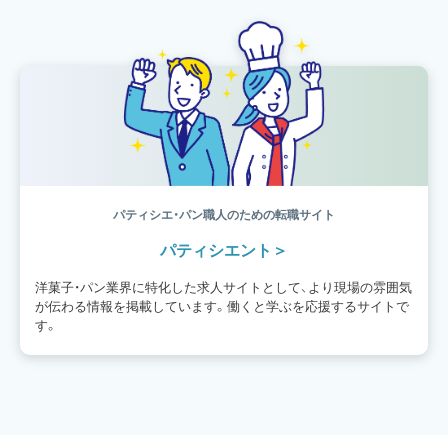
パティシエ・パン職人のための転職サイト
パティシエント
洋菓子・パン業界に特化した求人サイトとして、より現場の雰囲気
が伝わる情報を掲載しています。働くと学ぶを応援するサイトで
す。