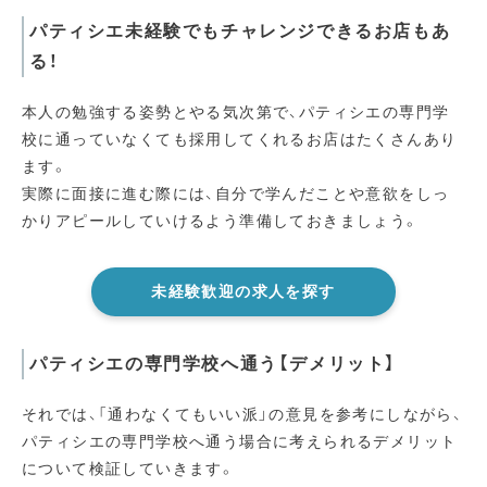
パティシエ未経験でもチャレンジできるお店もあ
る！
本人の勉強する姿勢とやる気次第で、パティシエの専門学
校に通っていなくても採用してくれるお店はたくさんあり
ます。
実際に面接に進む際には、自分で学んだことや意欲をしっ
かりアピールしていけるよう準備しておきましょう。
未経験歓迎の求人を探す
パティシエの専門学校へ通う【デメリット】
それでは、「通わなくてもいい派」の意見を参考にしながら、
パティシエの専門学校へ通う場合に考えられるデメリット
について検証していきます。