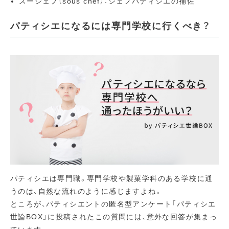
スーシェフ（sous chef）：シェフパティシエの補佐
パティシエになるには専門学校に行くべき？
パティシエは専門職。専門学校や製菓学科のある学校に通
うのは、自然な流れのように感じますよね。
ところが、パティシエントの匿名型アンケート「パティシエ
世論BOX」に投稿されたこの質問には、意外な回答が集まっ