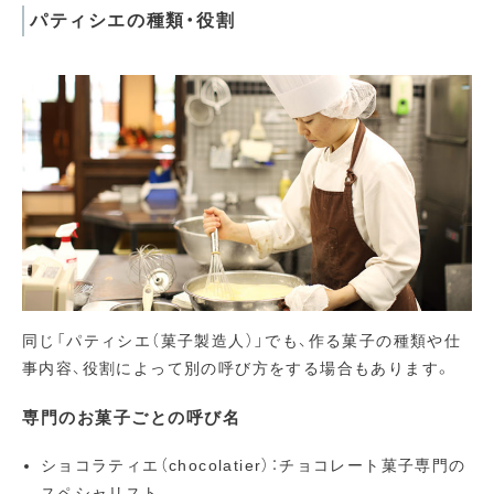
パティシエの種類・役割
同じ「パティシエ（菓子製造人）」でも、作る菓子の種類や仕
事内容、役割によって別の呼び方をする場合もあります。
専門のお菓子ごとの呼び名
ショコラティエ（chocolatier）：チョコレート菓子専門の
スペシャリスト