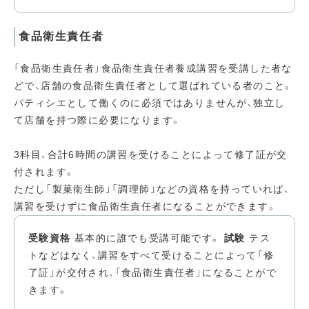
食品衛生責任者
「食品衛生責任者」食品衛生責任者養成講習を受講した者な
どで、店舗の食品衛生責任者として選ばれている者のこと。
パティシエとして働くのに必須ではありませんが、独立し
て店舗を持つ際に必要になります。
3科目、合計6時間の講習を受けることによって修了証が交
付されます。
ただし「製菓衛生師」「調理師」などの資格を持っていれば、
講習を受けずに食品衛生責任者になることができます。
受験資格
基本的に誰でも受講可能です。
試験
テス
トなどはなく、講習をすべて受けることによって「修
了証」が交付され、「食品衛生責任者」になることがで
きます。