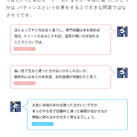
かは、パティシエという仕事をする上で大きな問題ではな
さそうです。