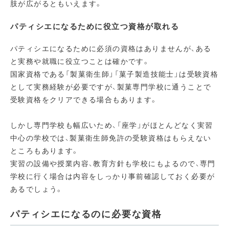
肢が広がるともいえます。
パティシエになるために役立つ資格が取れる
パティシエになるために必須の資格はありませんが、ある
と実務や就職に役立つことは確かです。
国家資格である「製菓衛生師」「菓子製造技能士」は受験資格
として実務経験が必要ですが、製菓専門学校に通うことで
受験資格をクリアできる場合もあります。
しかし専門学校も幅広いため、「座学」がほとんどなく実習
中心の学校では、製菓衛生師免許の受験資格はもらえない
ところもあります。
実習の設備や授業内容、教育方針も学校にもよるので、専門
学校に行く場合は内容をしっかり事前確認しておく必要が
あるでしょう。
パティシエになるのに必要な資格