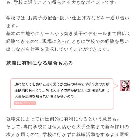
も、学校に通うことで得られる大きなポイントです。
学校では、お菓子の配合・扱い・仕上げ方などを一通り習い
ます。
基本の生地やクリームから焼き菓子やデセールまで幅広く
経験できるので、現場に入ったときに学校での経験を思い
出しながら仕事を吸収していくことができます。
就職に有利になる場合もある
就職先によっては圧倒的に有利になるという意見も。
そして、専門学校には個人店から大手企業まで新卒採用の
求人が届くので、学校に行かずに就職活動をするより選択