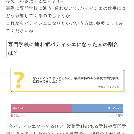
考えていきたいと思います。
実際に専門学校に通う・通わないで、パティシエの仕事には
どう影響してくるのでしょうか。
これからパティシエになりたいという方は、参考にしてみ
てくださいね。
専門学校に通わずパティシエになった人の割合
は？
「今パティシエやってるひと、製菓学科のある学校や専門学
校に通ってましたか？」 という質問では、46%の人が「通っ