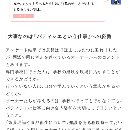
大事なのは『パティシエという仕事』への姿勢
アンケート結果では意見はほぼまっぷたつに割れました
が、両派で同じ考えを述べているオーナーからのコメント
もあります。
専門学校に行った人は、学校の経験を現場に活かすことが
できるかどうか。
行っていない人は、自分で学んでいくという意志があるか
どうか。
オーナーたちが考えるのは、学校へ行っても行かなくても、
パティシエの仕事に向き合う姿勢を大切にしてほしいとい
うこと。
「製菓理論や食品衛生について、知識をある程度持っておい
てほしい」と望むオーナーもいますが、学校に通ったかどう