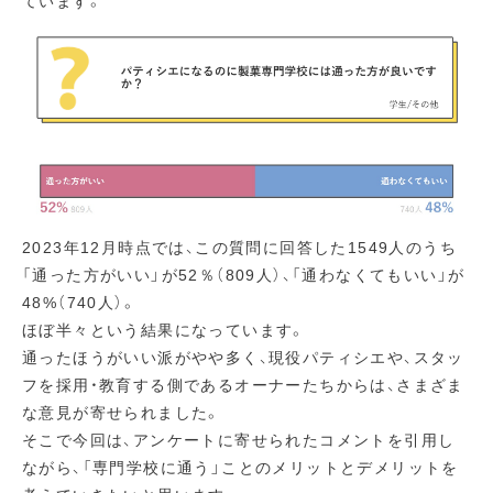
ています。
2023年12月時点では、この質問に回答した1549人のうち
「通った方がいい」が52％（809人）、「通わなくてもいい」が
48%（740人）。
ほぼ半々という結果になっています。
通ったほうがいい派がやや多く、現役パティシエや、スタッ
フを採用・教育する側であるオーナーたちからは、さまざま
な意見が寄せられました。
そこで今回は、アンケートに寄せられたコメントを引用し
ながら、「専門学校に通う」ことのメリットとデメリットを