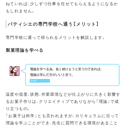
ねていれば、少しずつ仕事を任せてもらえるようになるか
もしれません。
パティシエの専門学校へ通う【メリット】
専門学校に通って得られるメリットを解説します。
製菓理論を学べる
温度や湿度、状態、作業環境などが仕上がりに大きく影響す
るお菓子作りは、クリエイティブでありながら「理論」で成
り立つもの。
「お菓子は科学」とも言われますが、カリキュラムに沿って
理論を学ぶことができ、先生に質問できる環境があること