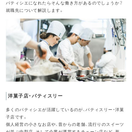
パティシエになれたらそんな働き方があるのでしょうか？
就職先について解説します。
洋菓子店・パティスリー
多くのパティシエが活躍しているのが、パティスリー・洋菓
子店です。
個人経営の小さなお店や、昔からの老舗、流行りのスイーツ
が並ぶ中型店、そして企業が運営するチェーン店など、形