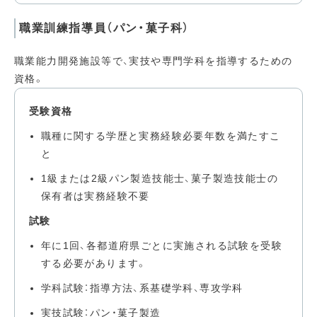
職業訓練指導員（パン・菓子科）
職業能力開発施設等で、実技や専門学科を指導するための
資格。
受験資格
職種に関する学歴と実務経験必要年数を満たすこ
と
1級または2級パン製造技能士、菓子製造技能士の
保有者は実務経験不要
試験
年に1回、各都道府県ごとに実施される試験を受験
する必要があります。
学科試験：指導方法、系基礎学科、専攻学科
実技試験：パン・菓子製造