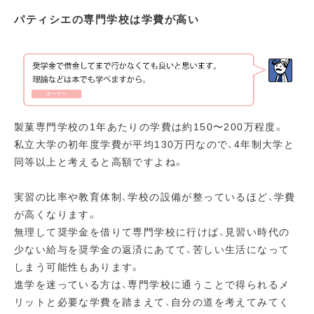
パティシエの専門学校は学費が高い
製菓専門学校の1年あたりの学費は約150〜200万程度。
私立大学の初年度学費が平均130万円なので、4年制大学と
同等以上と考えると高額ですよね。
実習の比率や教育体制、学校の設備が整っているほど、学費
が高くなります。
無理して奨学金を借りて専門学校に行けば、見習い時代の
少ない給与を奨学金の返済にあてて、苦しい生活になって
しまう可能性もあります。
進学を迷っている方は、専門学校に通うことで得られるメ
リットと必要な学費を踏まえて、自分の道を考えてみてく