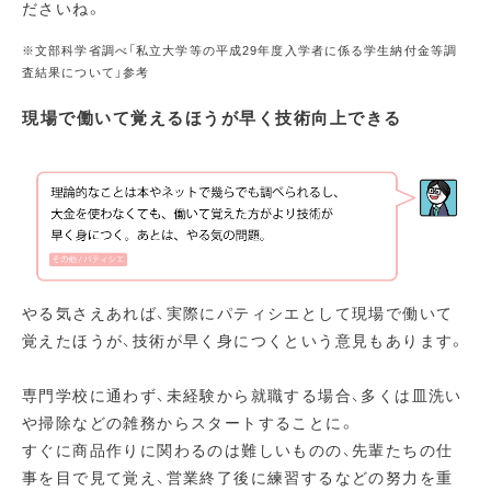
ださいね。
※文部科学省調べ「私立大学等の平成29年度入学者に係る学生納付金等調
査結果について」参考
現場で働いて覚えるほうが早く技術向上できる
やる気さえあれば、実際にパティシエとして現場で働いて
覚えたほうが、技術が早く身につくという意見もあります。
専門学校に通わず、未経験から就職する場合、多くは皿洗い
や掃除などの雑務からスタートすることに。
すぐに商品作りに関わるのは難しいものの、先輩たちの仕
事を目で見て覚え、営業終了後に練習するなどの努力を重