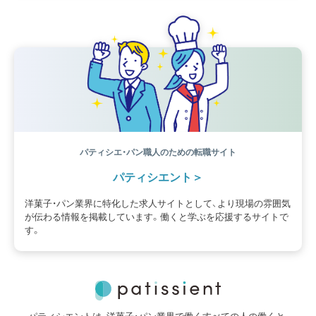
パティシエ・パン職人のための転職サイト
パティシエント
洋菓子・パン業界に特化した求人サイトとして、より現場の雰囲気
が伝わる情報を掲載しています。働くと学ぶを応援するサイトで
す。