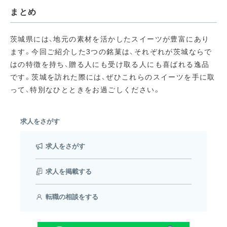
まとめ
茨城県には、地元の素材を活かしたスイーツが豊富にあり
ます。今回ご紹介した3つの銘菓は、それぞれが茨城ならで
はの特徴を持ち、贈る人にも受け取る人にも喜ばれる逸品
です。茨城を訪れた際には、ぜひこれらのスイーツを手に取
って、特別なひとときをお過ごしください。
求人をさがす
求人をさがす
求人を掲載する
転職の相談をする