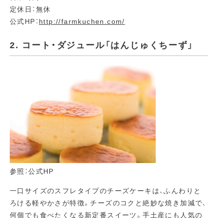
定休日：無休
公式HP：
http://farmkuchen.com/
2. コート・ダジュール「はんじゅくちーず」
参照：公式HP
一口サイズのスフレタイプのチーズケーキは、ふんわりと
ろける軽やかさが特徴。チーズのコクと絶妙な焼き加減で、
何個でも食べたくなる新定番スイーツ。手土産にも人気の