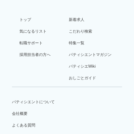
トップ
新着求人
気になるリスト
こだわり検索
転職サポート
特集一覧
採用担当者の方へ
パティシエントマガジン
パティシエWiki
おしごとガイド
パティシエントについて
会社概要
よくある質問