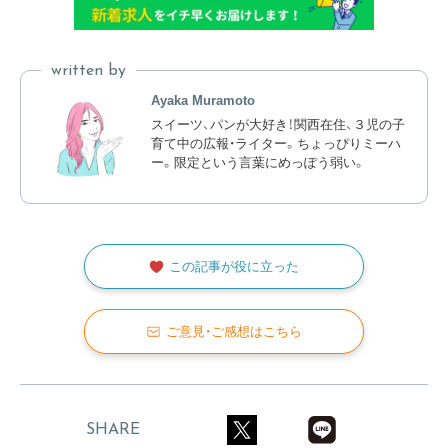
written by
Ayaka Muramoto
スイーツ、パンが大好き！関西在住、３児の子
育て中の広報・ライター。ちょっぴりミーハ
ー。限定という言葉にめっぽう弱い。
この記事が役に立った
ご意見・ご感想はこちら
SHARE