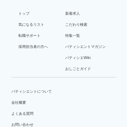
トップ
新着求人
気になるリスト
こだわり検索
転職サポート
特集一覧
採用担当者の方へ
パティシエントマガジン
パティシエWiki
おしごとガイド
パティシエントについて
会社概要
よくある質問
お問い合わせ