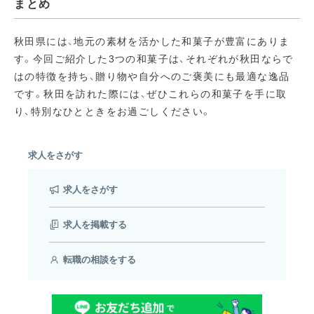
まとめ
秋田県には、地元の素材を活かした和菓子が豊富にありま
す。今回ご紹介した3つの和菓子は、それぞれが秋田ならで
はの特徴を持ち、贈り物や自分へのご褒美にも最適な逸品
です。秋田を訪れた際には、ぜひこれらの和菓子を手に取
り、特別なひとときをお過ごしください。
求人をさがす
求人をさがす
求人を掲載する
転職の相談をする