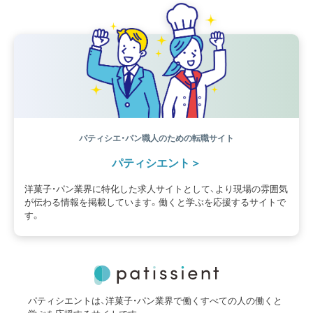
パティシエ・パン職人のための転職サイト
パティシエント
洋菓子・パン業界に特化した求人サイトとして、より現場の雰囲気
が伝わる情報を掲載しています。働くと学ぶを応援するサイトで
す。
パティシエントは、洋菓子・パン業界で働くすべての人の働くと