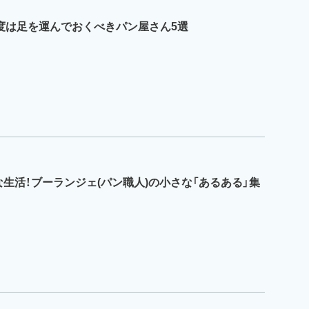
一度は足を運んでおくべきパン屋さん5選
生活！ブーランジェ(パン職人)の小さな「あるある」集