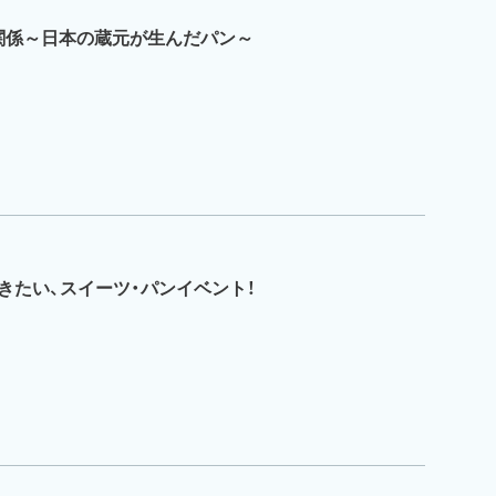
関係～日本の蔵元が生んだパン～
きたい、スイーツ・パンイベント！