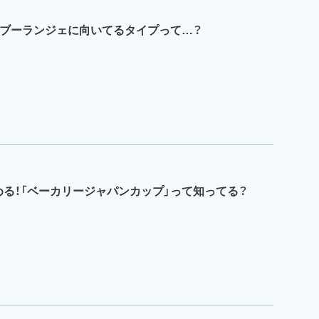
！ブーランジェに向いてるタイプって…？
る！「ベーカリージャパンカップ」って知ってる？