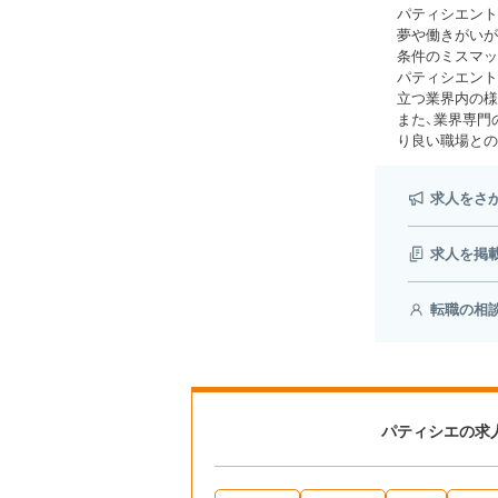
パティシエント
夢や働きがいが
条件のミスマッ
パティシエント
立つ業界内の様
また、業界専門
り良い職場との
求人をさ
求人を掲
転職の相
パティシエの求