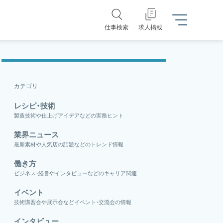
仕事検索
求人掲載
カテゴリ
レシピ・技術
製造技術や仕上げアイデアなどの実務ヒント
業界ニュース
最新素材や人気店の話題などのトレンド情報
働き方
ビジネス・経営やインタビューなどのキャリア関連
イベント
技術講習会や展示会などイベント・交流会の情報
インタビュー