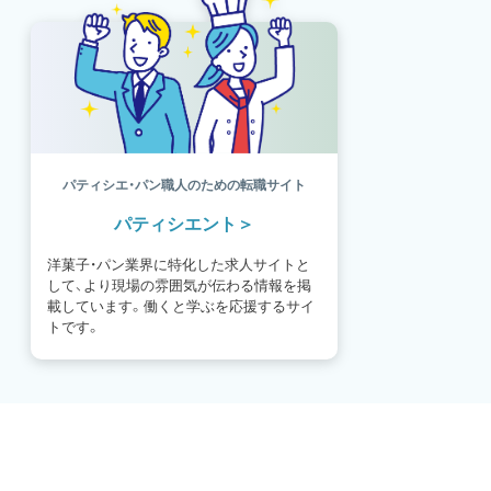
パティシエ・パン職人のための転職サイト
パティシエント
洋菓子・パン業界に特化した求人サイトと
して、より現場の雰囲気が伝わる情報を掲
載しています。働くと学ぶを応援するサイ
トです。