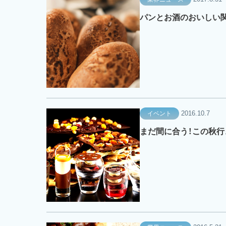
パンとお酒のおいしい
2016.10.7
イベント
まだ間に合う！この秋行