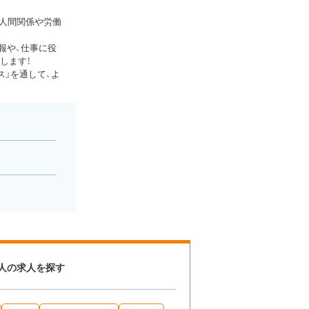
、人間関係や労働
報や、仕事に役
します！
」を通して、よ
人の求人を探す