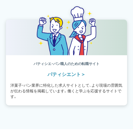
パティシエ・パン職人のための転職サイト
パティシエント
洋菓子・パン業界に特化した求人サイトとして、より現場の雰囲気
が伝わる情報を掲載しています。働くと学ぶを応援するサイトで
す。