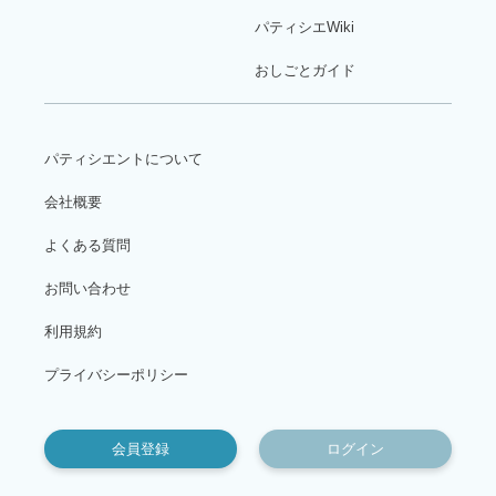
パティシエWiki
おしごとガイド
パティシエントについて
会社概要
よくある質問
お問い合わせ
利用規約
プライバシーポリシー
会員登録
ログイン