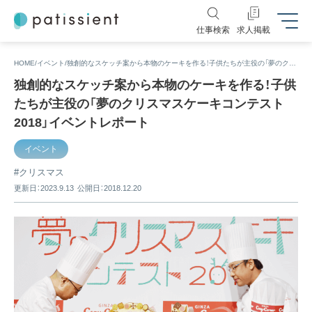
仕事検索
求人掲載
HOME
イベント
独創的なスケッチ案から本物のケーキを作る！子供たちが主役の「夢のクリスマスケーキコンテスト2018」イベントレポート
独創的なスケッチ案から本物のケーキを作る！子供
たちが主役の「夢のクリスマスケーキコンテスト
2018」イベントレポート
イベント
クリスマス
更新日：2023.9.13
公開日：2018.12.20