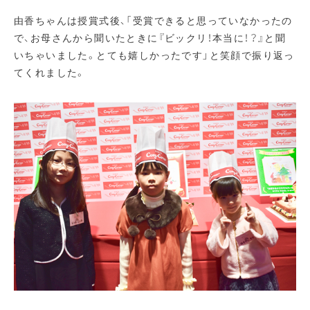
由香ちゃんは授賞式後、「受賞できると思っていなかったの
で、お母さんから聞いたときに『ビックリ！本当に！？』と聞
いちゃいました。とても嬉しかったです」と笑顔で振り返っ
てくれました。