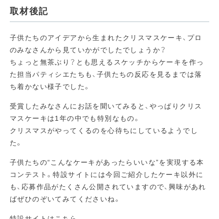
取材後記
子供たちのアイデアから生まれたクリスマスケーキ、プロ
のみなさんから見ていかがでしたでしょうか？
ちょっと無茶ぶり？とも思えるスケッチからケーキを作っ
た担当パティシエたちも、子供たちの反応を見るまでは落
ち着かない様子でした。
受賞したみなさんにお話を聞いてみると、やっぱりクリス
マスケーキは1年の中でも特別なもの。
クリスマスがやってくるのを心待ちにしているようでし
た。
子供たちの“こんなケーキがあったらいいな”を実現する本
コンテスト。特設サイトには今回ご紹介したケーキ以外に
も、応募作品がたくさん公開されていますので、興味があれ
ばぜひのぞいてみてくださいね。
特設サイトはこちら