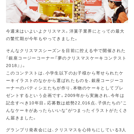
今週末はいよいよクリスマス。洋菓子業界にとっての最大
の繁忙期が今年もやってきました。
そんなクリスマスシーズンを目前に控える中で開催された
「銀座コージーコーナー『夢のクリスマスケーキコンテスト
2018』」。
このコンテストは、小学生以下のお子様から寄せられたケ
ーキイラストのなかから選ばれたものを、銀座コージーコ
ーナーのパティシエたちが作り、本物のケーキとしてプレ
ゼントするという企画です。2009年から実施され、今年は
記念すべき10年目。応募数は総勢22,016点、子供たちの“こ
んなケーキがあったらいいな”がつまったイラストがたくさ
ん届きました。
グランプリ発表会には、クリスマスを心待ちにしている3人