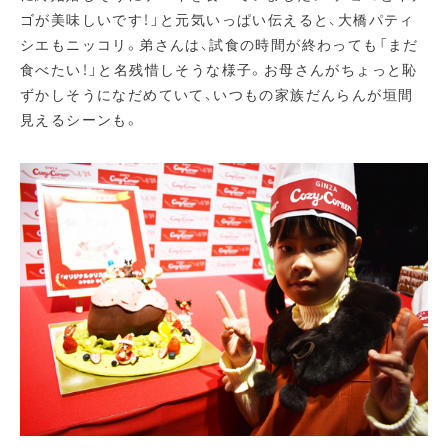
ゴが美味しいです！」と元気いっぱい伝えると、大橋パティ
シエもニッコリ。弟さんは、試食の時間が終わっても「まだ
食べたい！」と名残惜しそうな様子。お母さんがちょっと恥
ずかしそうになだめていて、いつもの家族だんらんが垣間
見えるシーンも。