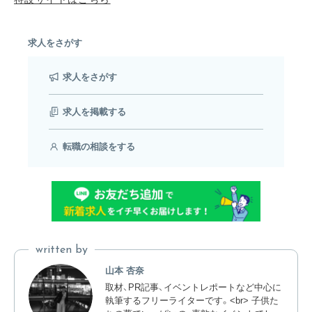
求人をさがす
求人をさがす
求人を掲載する
転職の相談をする
written by
山本 杏奈
取材、PR記事、イベントレポートなど中心に
執筆するフリーライターです。<br> 子供た