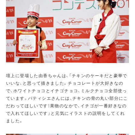
壇上に登場した由香ちゃんは、「チキンのケーキだと豪華で
いいな、と思って描きました。チョコレートが大好きなの
で、ホワイトチョコとイチゴチョコ、ミルクチョコ全部使っ
ています。パティシエさんには、チキンの骨の丸い部分にこ
だわってほしいです！果物のなかで、イチゴが一番好きなの
で入れてほしいです」と元気にイラストの説明をしてくれ
ました。