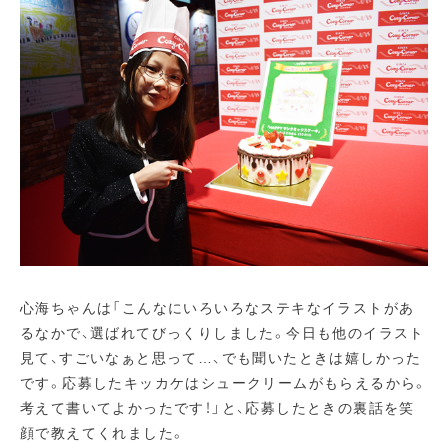
心海ちゃんは「こんなにいろいろなステキなイラストがあ
るなかで、選ばれてびっくりしました。今日も他のイラスト
見て、すごいなぁと思って…、でも聞いたときは嬉しかった
です。応募したキッカケはシュークリームがもらえるから。
考えて書いてよかったです！」と、応募したときの裏話を笑
顔で教えてくれました。