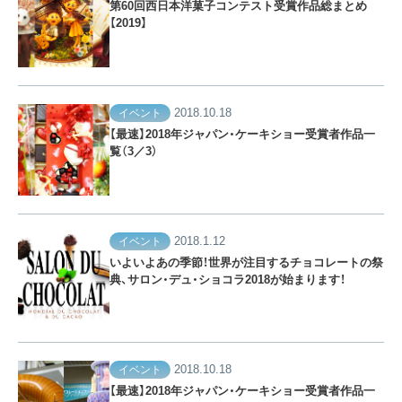
第60回西日本洋菓子コンテスト受賞作品総まとめ
【2019】
2018.10.18
イベント
【最速】2018年ジャパン・ケーキショー受賞者作品一
覧（3／3）
2018.1.12
イベント
いよいよあの季節！世界が注目するチョコレートの祭
典、サロン・デュ・ショコラ2018が始まります！
2018.10.18
イベント
【最速】2018年ジャパン・ケーキショー受賞者作品一