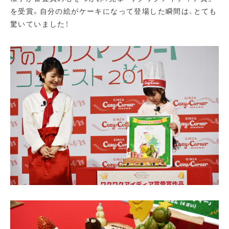
を受賞。自分の絵がケーキになって登場した瞬間は、とても
驚いていました！