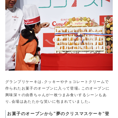
グランプリケーキは、クッキーやチョコレートクリームで
作られたお菓子のオーブンに入って登場。このオーブンに
興味深々の由香ちゃんが一枚つまみ食いするシーンもあ
り、会場はあたたかな笑いに包まれていました。
お菓子のオーブンから”夢のクリスマスケーキ”登