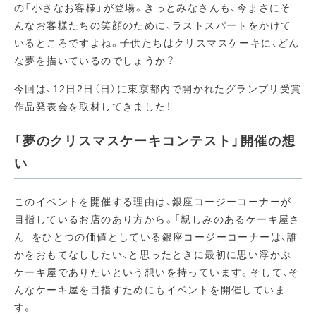
の「小さなお客様」が登場。きっとみなさんも、今まさにそ
んなお客様たちの笑顔のために、ラストスパートをかけて
いるところですよね。子供たちはクリスマスケーキに、どん
な夢を描いているのでしょうか？
今回は、12日2日（日）に東京都内で開かれたグランプリ受賞
作品発表会を取材してきました！
「夢のクリスマスケーキコンテスト」開催の想
い
このイベントを開催する理由は、銀座コージーコーナーが
目指しているお店のあり方から。「親しみのあるケーキ屋さ
ん」をひとつの価値としている銀座コージーコーナーは、誰
かをおもてなししたい、と思ったときに最初に思い浮かぶ
ケーキ屋でありたいという想いを持っています。そして、そ
んなケーキ屋を目指すためにもイベントを開催していま
す。