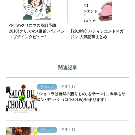
今年のクリスマス商戦予想
2018！クリスマス目前、パティシ
【2018年】 パティシエントマガ
エプチインタビュー！
ジン 人気記事まとめ
関連記事
2019.1.17
イベント
「ショコラは自然の贈りもの」をテーマに、今年もサ
ロン・デュ・ショコラ2019が始まります！
2019.7.11
イベント