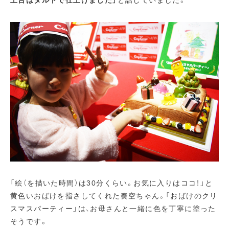
土台はタルトで仕上げました」
と話していました。
「絵（を描いた時間）は30分くらい。お気に入りはココ！」と
黄色いおばけを指さしてくれた奏空ちゃん。「おばけのクリ
スマスパーティー」は、お母さんと一緒に色を丁寧に塗った
そうです。