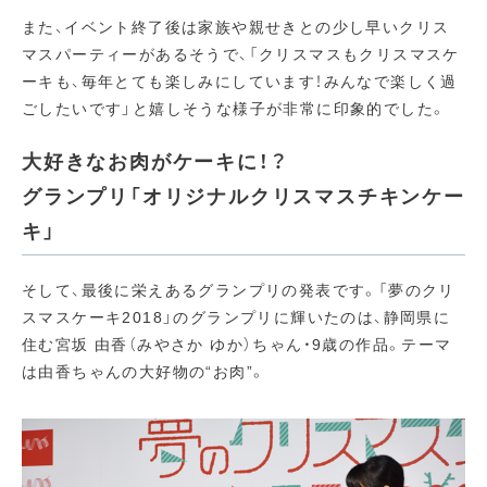
また、イベント終了後は家族や親せきとの少し早いクリス
マスパーティーがあるそうで、「クリスマスもクリスマスケ
ーキも、毎年とても楽しみにしています！みんなで楽しく過
ごしたいです」と嬉しそうな様子が非常に印象的でした。
大好きなお肉がケーキに！？
グランプリ「オリジナルクリスマスチキンケー
キ」
そして、最後に栄えあるグランプリの発表です。「夢のクリ
スマスケーキ2018」のグランプリに輝いたのは、静岡県に
住む宮坂 由香（みやさか ゆか）ちゃん・9歳の作品。テーマ
は由香ちゃんの大好物の“お肉”。