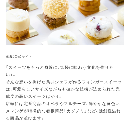
出典：公式サイト
「スイーツをもっと身近に、気軽に味わう文化を作りた
い」。
そんな想いを掲げた鳥井シェフが作るフィンガースイーツ
は、可愛らしいサイズながらも確かな技術が込められた完
成度の高いスイーツばかり。
店頭には定番商品のオペラやマルチーズ、鮮やかな黄色い
メレンゲが特徴的な看板商品「カグノミ」など、独創性溢れ
る商品が並びます。