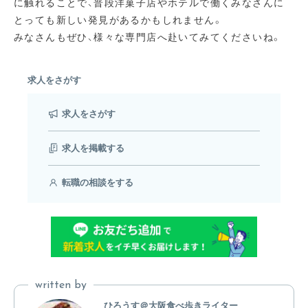
に触れることで、普段洋菓子店やホテルで働くみなさんに
とっても新しい発見があるかもしれません。
みなさんもぜひ、様々な専門店へ赴いてみてくださいね。
求人をさがす
求人をさがす
求人を掲載する
転職の相談をする
written by
ひろうす＠大阪食べ歩きライター