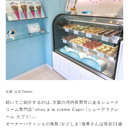
出典：公式Twitter
続いてご紹介するのは、大阪の河内長野市にあるシューク
リーム専門店「chou à la crème Capri （シューアラクレ
ーム カプリ）」。
オーナーパティシエの角島（かどしま）瑞希さんは現在21歳