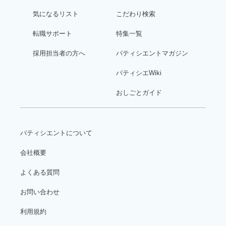
気になるリスト
こだわり検索
転職サポート
特集一覧
採用担当者の方へ
パティシエントマガジン
パティシエWiki
おしごとガイド
パティシエントについて
会社概要
よくある質問
お問い合わせ
利用規約