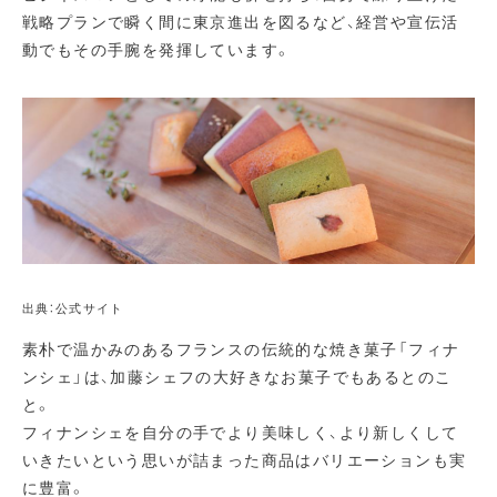
戦略プランで瞬く間に東京進出を図るなど、経営や宣伝活
動でもその手腕を発揮しています。
出典：公式サイト
素朴で温かみのあるフランスの伝統的な焼き菓子「フィナ
ンシェ」は、加藤シェフの大好きなお菓子でもあるとのこ
と。
フィナンシェを自分の手でより美味しく、より新しくして
いきたいという思いが詰まった商品はバリエーションも実
に豊富。