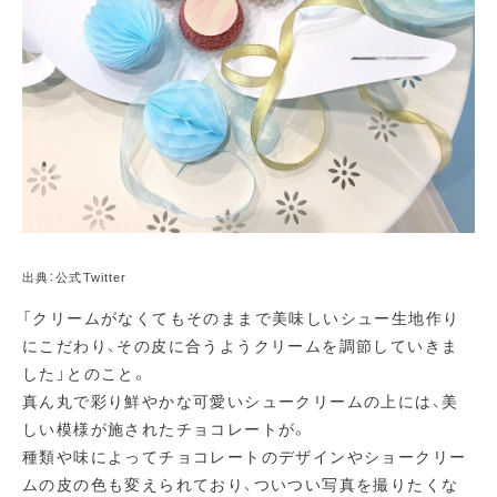
出典：公式Twitter
「クリームがなくてもそのままで美味しいシュー生地作り
にこだわり、その皮に合うようクリームを調節していきま
した」とのこと。
真ん丸で彩り鮮やかな可愛いシュークリームの上には、美
しい模様が施されたチョコレートが。
種類や味によってチョコレートのデザインやショークリー
ムの皮の色も変えられており、ついつい写真を撮りたくな