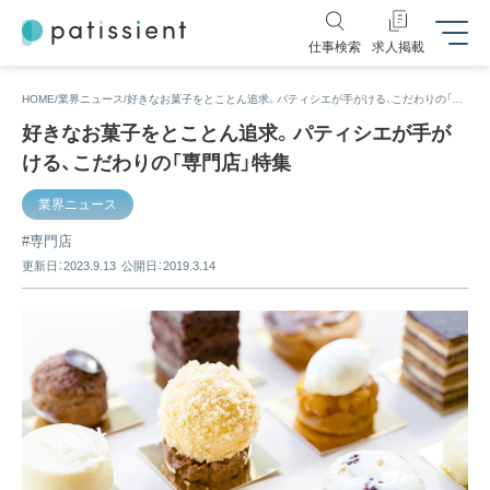
仕事検索
求人掲載
HOME
業界ニュース
好きなお菓子をとことん追求。パティシエが手がける、こだわりの「専門店」特集
好きなお菓子をとことん追求。パティシエが手が
ける、こだわりの「専門店」特集
業界ニュース
専門店
更新日：2023.9.13
公開日：2019.3.14