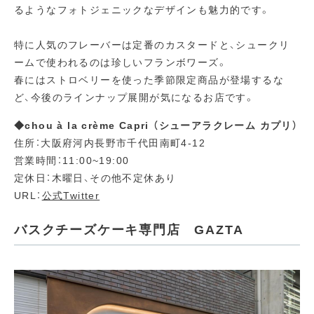
るようなフォトジェニックなデザインも魅力的です。
特に人気のフレーバーは定番のカスタードと、シュークリ
ームで使われるのは珍しいフランボワーズ。
春にはストロベリーを使った季節限定商品が登場するな
ど、今後のラインナップ展開が気になるお店です。
◆chou à la crème Capri （シューアラクレーム カプリ）
住所：大阪府河内長野市千代田南町4-12
営業時間：11:00~19:00
定休日：木曜日、その他不定休あり
URL：
公式Twitter
バスクチーズケーキ専門店 GAZTA