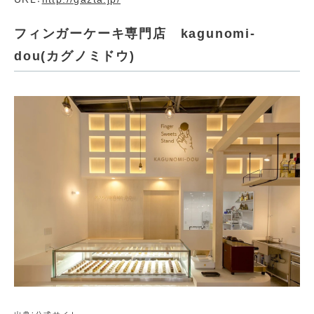
フィンガーケーキ専門店 kagunomi-
dou(カグノミドウ)