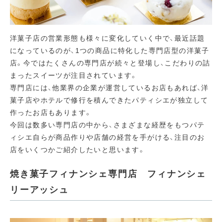
洋菓子店の営業形態も様々に変化していく中で、最近話題
になっているのが、1つの商品に特化した専門店型の洋菓子
店。今ではたくさんの専門店が続々と登場し、こだわりの詰
まったスイーツが注目されています。
専門店には、他業界の企業が運営しているお店もあれば、洋
菓子店やホテルで修行を積んできたパティシエが独立して
作ったお店もあります。
今回は数多い専門店の中から、さまざまな経歴をもつパテ
ィシエ自らが商品作りや店舗の経営を手がける、注目のお
店をいくつかご紹介したいと思います。
焼き菓子フィナンシェ専門店 フィナンシェ
リーアッシュ