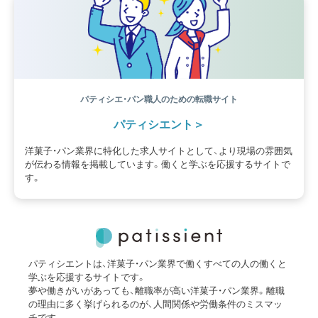
パティシエ・パン職人のための転職サイト
パティシエント
洋菓子・パン業界に特化した求人サイトとして、より現場の雰囲気
が伝わる情報を掲載しています。働くと学ぶを応援するサイトで
す。
パティシエントは、洋菓子・パン業界で働くすべての人の働くと
学ぶを応援するサイトです。
夢や働きがいがあっても、離職率が高い洋菓子・パン業界。離職
の理由に多く挙げられるのが、人間関係や労働条件のミスマッ
チです。