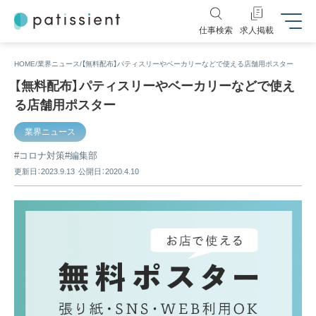
仕事検索
求人掲載
HOME
業界ニュース
【無料配布】パティスリーやベーカリーなどで使える店舗用ポスター
【無料配布】パティスリーやベーカリーなどで使え
る店舗用ポスター
業界ニュース
コロナ対策
編集部
更新日：2023.9.13
公開日：2020.4.10