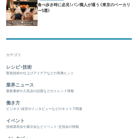
食べ歩き時に必見！パン職人が通う《東京のベーカリ
ー5選》
カテゴリ
レシピ・技術
製造技術や仕上げアイデアなどの実務ヒント
業界ニュース
最新素材や人気店の話題などのトレンド情報
働き方
ビジネス・経営やインタビューなどのキャリア関連
イベント
技術講習会や展示会などイベント・交流会の情報