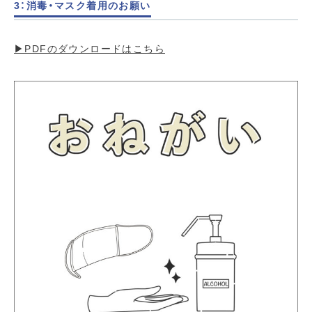
3：消毒・マスク着用のお願い
▶︎PDFのダウンロードはこちら