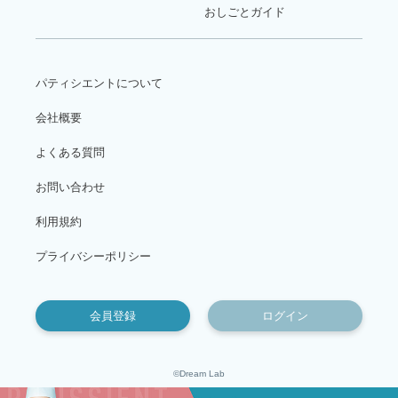
おしごとガイド
パティシエントについて
会社概要
よくある質問
お問い合わせ
利用規約
プライバシーポリシー
会員登録
ログイン
©Dream Lab