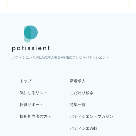
パティシエ、パン職人の求人募集・転職のことならパティシエント
トップ
新着求人
気になるリスト
こだわり検索
転職サポート
特集一覧
採用担当者の方へ
パティシエントマガジン
パティシエWiki