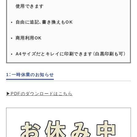
使用できます
自由に追記、書き換えもOK
商用利用OK
A4サイズだとキレイに印刷できます（白黒印刷も可）
1：一時休業のお知らせ
▶︎PDFのダウンロードはこちら