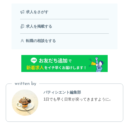
求人をさがす
求人を掲載する
転職の相談をする
written by
パティシエント編集部
1日でも早く日常が戻ってきますように。