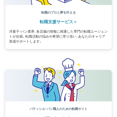
転職のプロと夢を叶える
転職支援サービス
洋菓子・パン業界、各店舗の情報に精通した専門の転職エージェン
トが在籍。転職活動の悩みや希望に寄り添い、あなたのキャリア
形成サポートします。
パティシエ・パン職人のための転職サイト