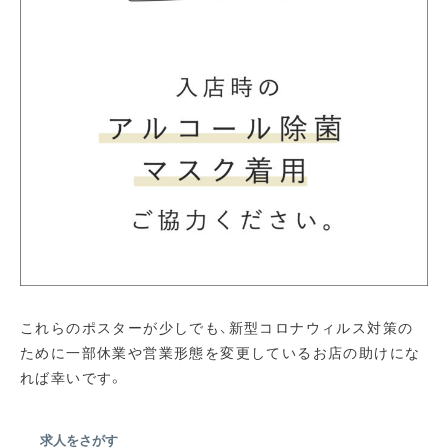
これらのポスターが少しでも、新型コロナウィルス対策の
ために一部休業や営業形態を変更しているお店の助けにな
れば幸いです。
求人をさがす