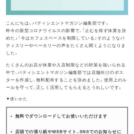
こんにちは。パティシエントマガジン編集部です。
昨今の新型コロナウイルスの影響で、「止むを得ず休業を決
めた」「今はカフェスペースを制限している」そのようなパ
ティスリーやベーカリーの声をたくさん聞くようになりま
した。
たくさんのお店が休業や入店制限などの対策を強いられる
中で、パティシエントマガジン編集部では店舗向けのポス
ターを作成し、無料配布することを決めました。使用上のル
ールを守って、正しく活用してもらえるとうれしいです。
▼使いかた
無料でダウンロードしてお使いいただけます
店頭での張り紙やWEBサイト、SNSでのお知らせに