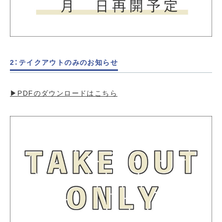
2：テイクアウトのみのお知らせ
▶︎PDFのダウンロードはこちら