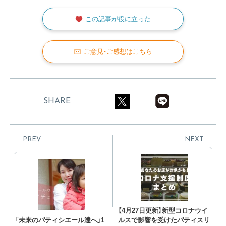
この記事が役に立った
ご意見・ご感想はこちら
SHARE
PREV
NEXT
【4月27日更新】新型コロナウイ
「未来のパティシエール達へ」1
ルスで影響を受けたパティスリ