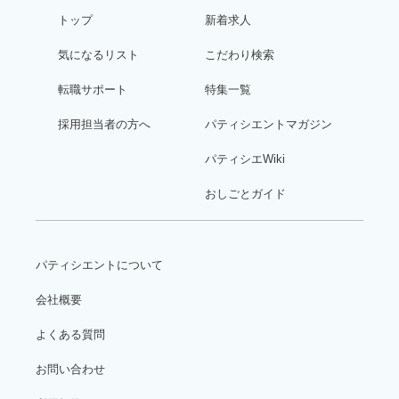
トップ
新着求人
気になるリスト
こだわり検索
転職サポート
特集一覧
採用担当者の方へ
パティシエントマガジン
パティシエWiki
おしごとガイド
パティシエントについて
会社概要
よくある質問
お問い合わせ