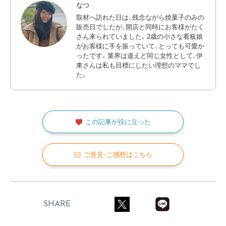
なつ
取材へ訪れた日は、残念ながら焼菓子のみの
販売日でしたが、開店と同時にお客様がたく
さん来られていました。2歳の小さな看板娘
がお客様に手を振っていて、とっても可愛か
ったです。業界は違えど同じ女性として、伊
東さんは私も目標にしたい理想のママでし
た。
この記事が役に立った
ご意見・ご感想はこちら
SHARE