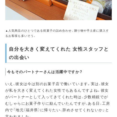
▲人気商品のひとつである焼菓子の詰め合わせ。贈り物や手土産に購入す
るお客様も多いそう。
自分を大きく変えてくれた 女性スタッフと
の出会い
今もそのパートナーさんは活躍中ですか？
いえ、彼女は今は別のお菓子店で働いています。実は、彼女
が私を大きく変えてくれた女性でもあるんですよね。彼女
がパートナーとして入ってきてくれた時は、少数精鋭でが
むしゃらにお菓子作りに励んでいたんですが、ある日、工房
内で「地元（福井県）に帰りたい、辞めさせてくれないか」と
言われました。