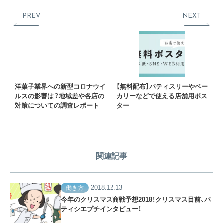
PREV
NEXT
洋菓子業界への新型コロナウイ
【無料配布】パティスリーやベー
ルスの影響は？地域差や各店の
カリーなどで使える店舗用ポス
対策についての調査レポート
ター
関連記事
2018.12.13
働き方
今年のクリスマス商戦予想2018！クリスマス目前、パ
ティシエプチインタビュー！