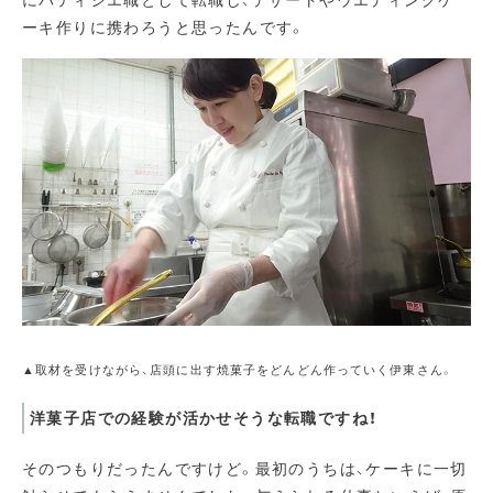
ーキ作りに携わろうと思ったんです。
▲取材を受けながら、店頭に出す焼菓子をどんどん作っていく伊東さん。
洋菓子店での経験が活かせそうな転職ですね！
そのつもりだったんですけど。最初のうちは、ケーキに一切