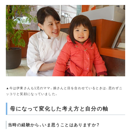
▲今は伊東さんも1児のママ。娘さんと目を合わせているときは、思わずニ
ッコリと笑顔になっていました。
母になって変化した考え方と自分の軸
当時の経験から、いま思うことはありますか？