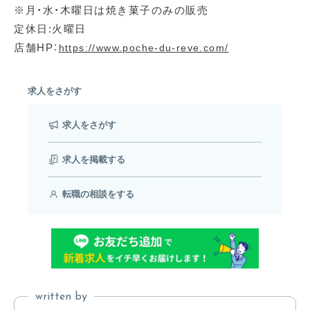
※月・水・木曜日は焼き菓子のみの販売
定休日:火曜日
店舗HP：
https://www.poche-du-reve.com/
求人をさがす
求人をさがす
求人を掲載する
転職の相談をする
written by