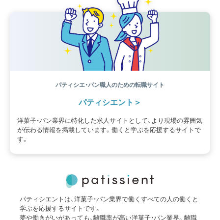
パティシエ・パン職人のための転職サイト
パティシエント
洋菓子・パン業界に特化した求人サイトとして、より現場の雰囲気
が伝わる情報を掲載しています。働くと学ぶを応援するサイトで
す。
パティシエントは、洋菓子・パン業界で働くすべての人の働くと
学ぶを応援するサイトです。
夢や働きがいがあっても、離職率が高い洋菓子・パン業界。離職