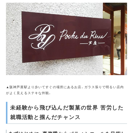
▲阪神芦屋駅より歩いてすぐの場所にあるお店。ガラス張りで明るい店内
がよく見えるステキな外観。
未経験から飛び込んだ製菓の世界 苦労した
就職活動と掴んだチャンス