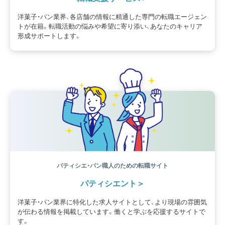
洋菓子・パン業界、各店舗の情報に精通した専門の転職エージェン
トが在籍。転職活動の悩みや希望に寄り添い、あなたのキャリア
形成サポートします。
パティシエ・パン職人のための転職サイト
パティシエント
洋菓子・パン業界に特化した求人サイトとして、より現場の雰囲気
が伝わる情報を掲載しています。働くと学ぶを応援するサイトで
す。