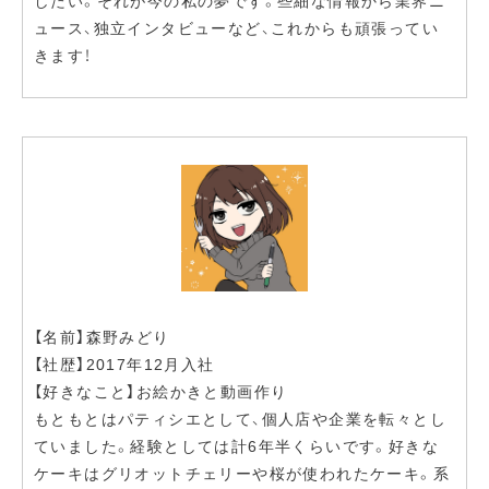
したい。それが今の私の夢です。些細な情報から業界ニ
ュース、独立インタビューなど、これからも頑張ってい
きます！
【名前】森野みどり
【社歴】2017年12月入社
【好きなこと】お絵かきと動画作り
もともとはパティシエとして、個人店や企業を転々とし
ていました。経験としては計6年半くらいです。好きな
ケーキはグリオットチェリーや桜が使われたケーキ。系