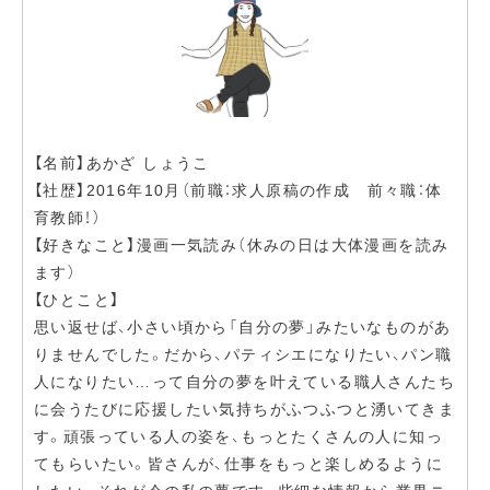
【名前】あかざ しょうこ
【社歴】2016年10月（前職：求人原稿の作成 前々職：体
育教師！）
【好きなこと】漫画一気読み（休みの日は大体漫画を読み
ます）
【ひとこと】
思い返せば、小さい頃から「自分の夢」みたいなものがあ
りませんでした。だから、パティシエになりたい、パン職
人になりたい…って自分の夢を叶えている職人さんたち
に会うたびに応援したい気持ちがふつふつと湧いてきま
す。頑張っている人の姿を、もっとたくさんの人に知っ
てもらいたい。皆さんが、仕事をもっと楽しめるように