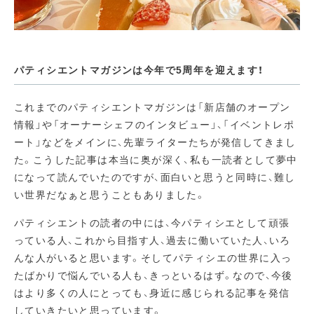
パティシエントマガジンは今年で5周年を迎えます！
これまでのパティシエントマガジンは「新店舗のオープン
情報」や「オーナーシェフのインタビュー」、「イベントレポ
ート」などをメインに、先輩ライターたちが発信してきまし
た。こうした記事は本当に奥が深く、私も一読者として夢中
になって読んでいたのですが、面白いと思うと同時に、難し
い世界だなぁと思うこともありました。
パティシエントの読者の中には、今パティシエとして頑張
っている人、これから目指す人、過去に働いていた人、いろ
んな人がいると思います。そしてパティシエの世界に入っ
たばかりで悩んでいる人も、きっといるはず。なので、今後
はより多くの人にとっても、身近に感じられる記事を発信
していきたいと思っています。