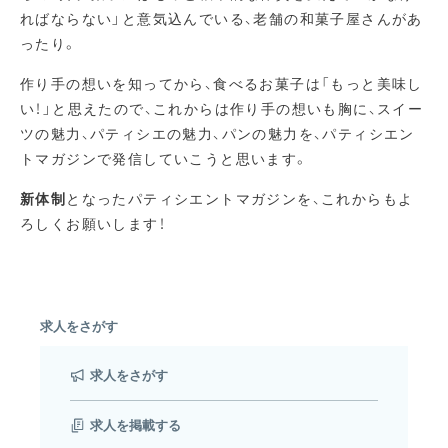
ればならない」と意気込んでいる、老舗の和菓子屋さんがあ
ったり。
作り手の想いを知ってから、食べるお菓子は「もっと美味し
い！」と思えたので、これからは作り手の想いも胸に、スイー
ツの魅力、パティシエの魅力、パンの魅力を、パティシエン
トマガジンで発信していこうと思います。
新体制
となったパティシエントマガジンを、これからもよ
ろしくお願いします！
求人をさがす
求人をさがす
求人を掲載する