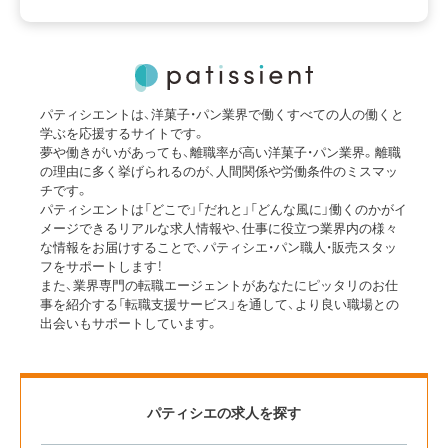
パティシエントは、洋菓子・パン業界で働くすべての人の働くと
学ぶを応援するサイトです。
夢や働きがいがあっても、離職率が高い洋菓子・パン業界。離職
の理由に多く挙げられるのが、人間関係や労働条件のミスマッ
チです。
パティシエントは「どこで」「だれと」「どんな風に」働くのかがイ
メージできるリアルな求人情報や、仕事に役立つ業界内の様々
な情報をお届けすることで、パティシエ・パン職人・販売スタッ
フをサポートします！
また、業界専門の転職エージェントがあなたにピッタリのお仕
事を紹介する「転職支援サービス」を通して、より良い職場との
出会いもサポートしています。
パティシエの求人を探す