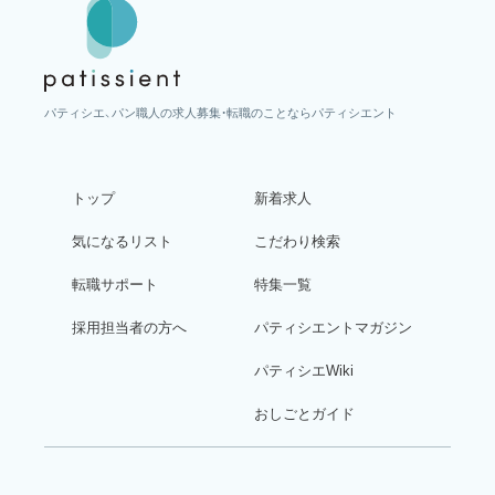
パティシエ、パン職人の求人募集・転職のことならパティシエント
トップ
新着求人
気になるリスト
こだわり検索
転職サポート
特集一覧
採用担当者の方へ
パティシエントマガジン
パティシエWiki
おしごとガイド