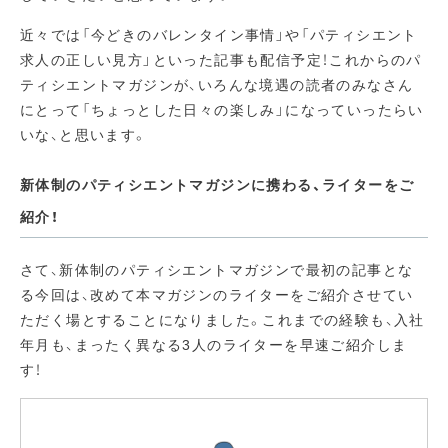
近々では「今どきのバレンタイン事情」や「パティシエント
求人の正しい見方」といった記事も配信予定！これからのパ
ティシエントマガジンが、いろんな境遇の読者のみなさん
にとって「ちょっとした日々の楽しみ」になっていったらい
いな、と思います。
新体制のパティシエントマガジンに携わる、ライターをご
紹介！
さて、新体制のパティシエントマガジンで最初の記事とな
る今回は、改めて本マガジンのライターをご紹介させてい
ただく場とすることになりました。これまでの経験も、入社
年月も、まったく異なる3人のライターを早速ご紹介しま
す！