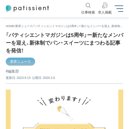
仕事検索
求人掲載
HOME
業界ニュース
「パティシエントマガジンは5周年」ー新たなメンバーを迎え、新体制でパン・スイーツにまつわる記事を発信！
「パティシエントマガジンは5周年」ー新たなメンバ
ーを迎え、新体制でパン・スイーツにまつわる記事
を発信！
業界ニュース
編集部
更新日：2023.9.13
公開日：2020.2.6