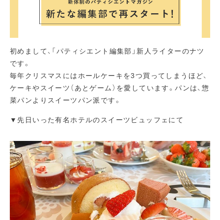
初めまして、「パティシエント編集部」新人ライターのナツ
です。
毎年クリスマスにはホールケーキを3つ買ってしまうほど、
ケーキやスイーツ（あとゲーム）を愛しています。パンは、惣
菜パンよりスイーツパン派です。
▼先日いった有名ホテルのスイーツビュッフェにて