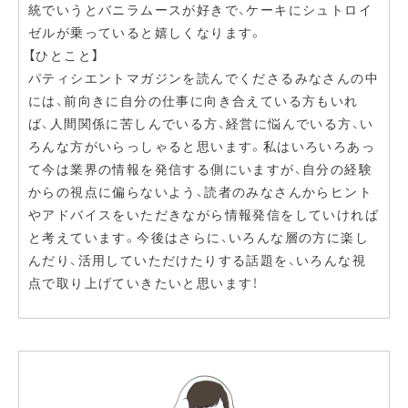
統でいうとバニラムースが好きで、ケーキにシュトロイ
ゼルが乗っていると嬉しくなります。
【ひとこと】
パティシエントマガジンを読んでくださるみなさんの中
には、前向きに自分の仕事に向き合えている方もいれ
ば、人間関係に苦しんでいる方、経営に悩んでいる方、い
ろんな方がいらっしゃると思います。私はいろいろあっ
て今は業界の情報を発信する側にいますが、自分の経験
からの視点に偏らないよう、読者のみなさんからヒント
やアドバイスをいただきながら情報発信をしていければ
と考えています。今後はさらに、いろんな層の方に楽し
んだり、活用していただけたりする話題を、いろんな視
点で取り上げていきたいと思います！