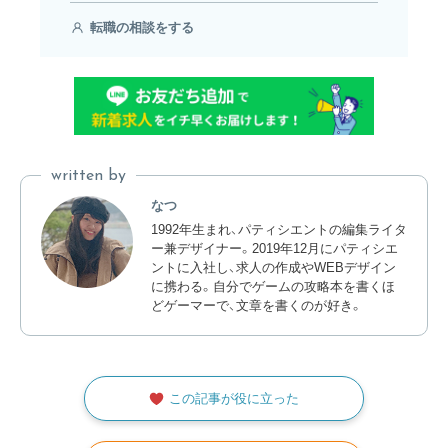
転職の相談をする
written by
なつ
1992年生まれ、パティシエントの編集ライタ
ー兼デザイナー。2019年12月にパティシエ
ントに入社し、求人の作成やWEBデザイン
に携わる。自分でゲームの攻略本を書くほ
どゲーマーで、文章を書くのが好き。
この記事が役に立った