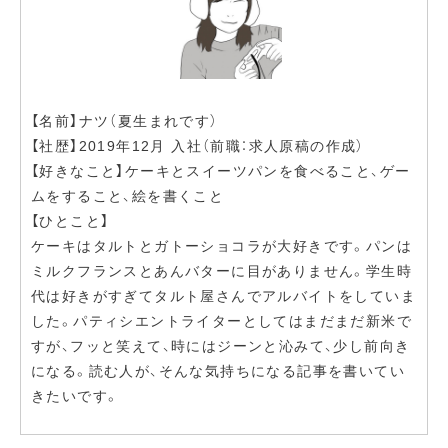
【名前】ナツ（夏生まれです）
【社歴】2019年12月 入社（前職：求人原稿の作成）
【好きなこと】ケーキとスイーツパンを食べること、ゲー
ムをすること、絵を書くこと
【ひとこと】
ケーキはタルトとガトーショコラが大好きです。パンは
ミルクフランスとあんバターに目がありません。学生時
代は好きがすぎてタルト屋さんでアルバイトをしていま
した。パティシエントライターとしてはまだまだ新米で
すが、フッと笑えて、時にはジーンと沁みて、少し前向き
になる。読む人が、そんな気持ちになる記事を書いてい
きたいです。