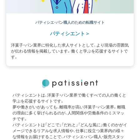
パティシエ・パン職人のための転職サイト
パティシエント
洋菓子・パン業界に特化した求人サイトとして、より現場の雰囲気
が伝わる情報を掲載しています。働くと学ぶを応援するサイトで
す。
パティシエントは、洋菓子・パン業界で働くすべての人の働くと
学ぶを応援するサイトです。
夢や働きがいがあっても、離職率が高い洋菓子・パン業界。離職
の理由に多く挙げられるのが、人間関係や労働条件のミスマッ
チです。
パティシエントは「どこで」「だれと」「どんな風に」働くのかがイ
メージできるリアルな求人情報や、仕事に役立つ業界内の様々
な情報をお届けすることで、パティシエ・パン職人・販売スタッ