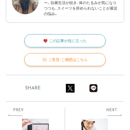
ー。自粛生活が続き、体のたるみが気になり
つつも、スイーツを辞められないことが最近
の悩み。
この記事が役に立った
ご意見・ご感想はこちら
SHARE
PREV
NEXT