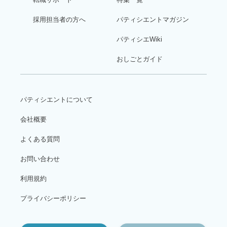
採用担当者の方へ
パティシエントマガジン
パティシエWiki
おしごとガイド
パティシエントについて
会社概要
よくある質問
お問い合わせ
利用規約
プライバシーポリシー