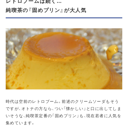
レトロブームは続く…
純喫茶の『固めプリン』が大人気
時代は空前のレトロブーム。前述のクリームソーダもそう
ですが、オトナの方なら、つい「懐かしい」と口に出してしま
いそうな、純喫茶定番の「固めプリン」も、現在若者に人気を
集めています。