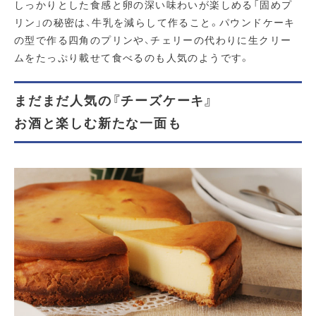
しっかりとした食感と卵の深い味わいが楽しめる「固めプ
リン」の秘密は、牛乳を減らして作ること。パウンドケーキ
の型で作る四角のプリンや、チェリーの代わりに生クリー
ムをたっぷり載せて食べるのも人気のようです。
まだまだ人気の『チーズケーキ』
お酒と楽しむ新たな一面も