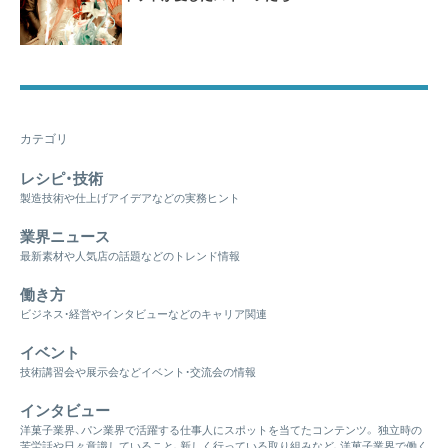
カテゴリ
レシピ・技術
製造技術や仕上げアイデアなどの実務ヒント
業界ニュース
最新素材や人気店の話題などのトレンド情報
働き方
ビジネス・経営やインタビューなどのキャリア関連
イベント
技術講習会や展示会などイベント・交流会の情報
インタビュー
洋菓子業界、パン業界で活躍する仕事人にスポットを当てたコンテンツ。 独立時の
苦労話や日々意識していること、新しく行っている取り組みなど、洋菓子業界で働く