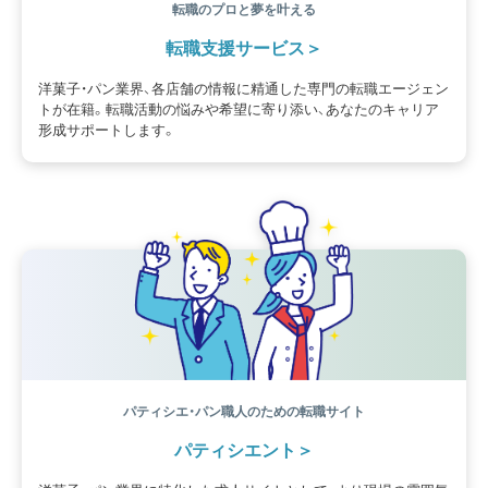
転職のプロと夢を叶える
転職支援サービス
洋菓子・パン業界、各店舗の情報に精通した専門の転職エージェン
トが在籍。転職活動の悩みや希望に寄り添い、あなたのキャリア
形成サポートします。
パティシエ・パン職人のための転職サイト
パティシエント