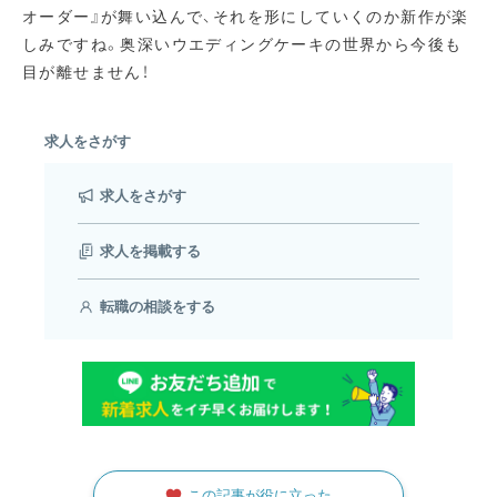
オーダー』が舞い込んで、それを形にしていくのか新作が楽
しみですね。奥深いウエディングケーキの世界から今後も
目が離せません！
求人をさがす
求人をさがす
求人を掲載する
転職の相談をする
この記事が役に立った