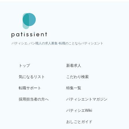
パティシエ、パン職人の求人募集・転職のことならパティシエント
トップ
新着求人
気になるリスト
こだわり検索
転職サポート
特集一覧
採用担当者の方へ
パティシエントマガジン
パティシエWiki
おしごとガイド