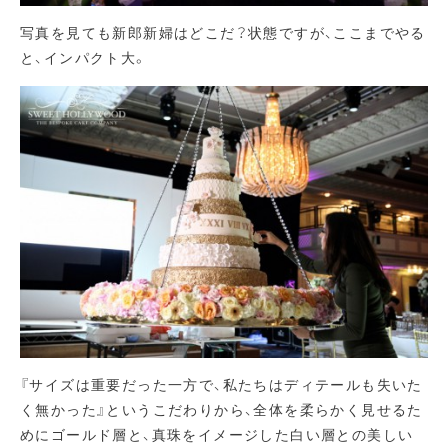
写真を見ても新郎新婦はどこだ？状態ですが、ここまでやる
と、インパクト大。
『サイズは重要だった一方で、私たちはディテールも失いた
く無かった』というこだわりから、全体を柔らかく見せるた
めにゴールド層と、真珠をイメージした白い層との美しい