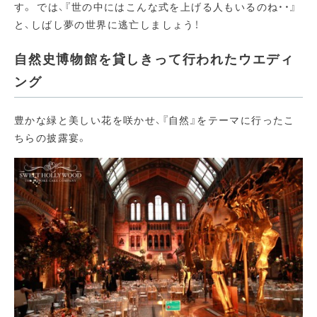
す。 では、『世の中にはこんな式を上げる人もいるのね・・』
と、しばし夢の世界に逃亡しましょう！
自然史博物館を貸しきって行われたウエディ
ング
豊かな緑と美しい花を咲かせ、『自然』をテーマに行ったこ
ちらの披露宴。