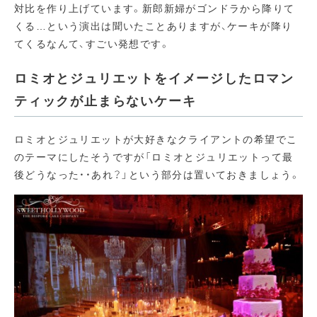
対比を作り上げています。新郎新婦がゴンドラから降りて
くる…という演出は聞いたことありますが、ケーキが降り
てくるなんて、すごい発想です。
ロミオとジュリエットをイメージしたロマン
ティックが止まらないケーキ
ロミオとジュリエットが大好きなクライアントの希望でこ
のテーマにしたそうですが「ロミオとジュリエットって最
後どうなった・・あれ？」という部分は置いておきましょう。