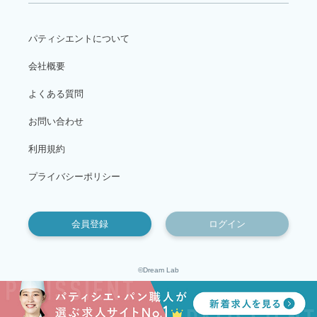
パティシエントについて
会社概要
よくある質問
お問い合わせ
利用規約
プライバシーポリシー
会員登録
ログイン
©Dream Lab