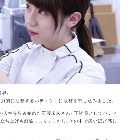
業界。
精力的に活動するパティシエに取材を申し込みました。
エの人生を歩み始めた石渡未来さん。正社員としてパティ
の立ち上げも経験します。しかし、その中で痛いほど感じ