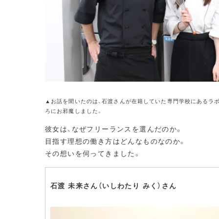
▲お話を聞いたのは、石渡さんが在籍していた専門学校にあるラ
ろにお邪魔しました。
彼女は、なぜフリーランスを選んだのか。
目指す理想の働き方はどんなものなのか。
その想いを伺ってきました。
石渡 未来さん（いしわたり みく）さん