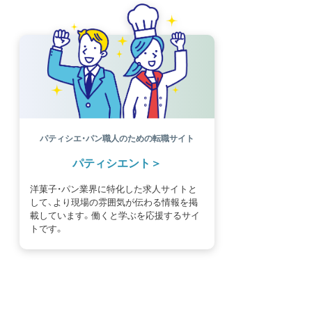
パティシエ・パン職人のための転職サイト
パティシエント
洋菓子・パン業界に特化した求人サイトと
して、より現場の雰囲気が伝わる情報を掲
載しています。働くと学ぶを応援するサイ
トです。