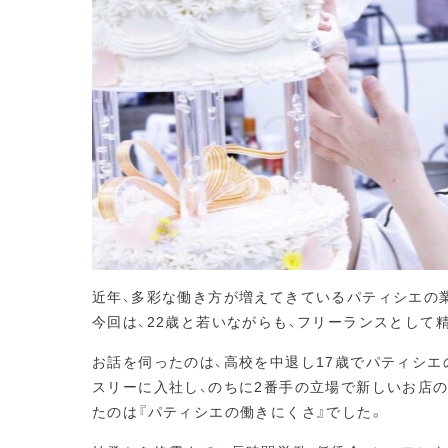
近年、多彩な働き方が増えてきているパティシエの
今回は、22歳と若いながらも、フリーランスとして
お話を伺ったのは、高校を中退し17歳でパティシ
スリーに入社し、のちに2番手の立場で新しいお店
たのは『パティシエの働きにくさ』でした。