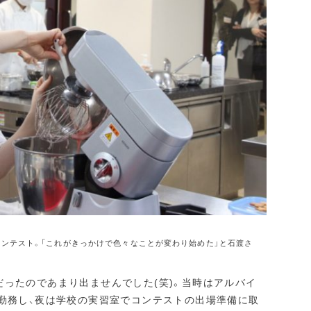
ンテスト。「これがきっかけで色々なことが変わり始めた」と石渡さ
ったのであまり出ませんでした(笑)。当時はアルバイ
に勤務し、夜は学校の実習室でコンテストの出場準備に取