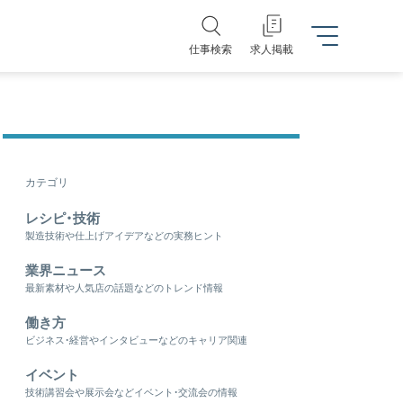
仕事検索
求人掲載
カテゴリ
レシピ・技術
製造技術や仕上げアイデアなどの実務ヒント
業界ニュース
最新素材や人気店の話題などのトレンド情報
働き方
ビジネス・経営やインタビューなどのキャリア関連
イベント
技術講習会や展示会などイベント・交流会の情報