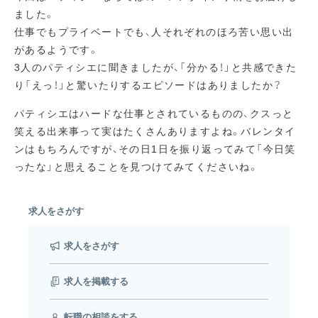
ました。
仕事でもプライベートでも、人それぞれのほろ苦い思い出
があるようです。
3人のパティシエに聞きましたが、「分かる！」と共感できた
り「えっ！」と驚いたりするエピソードはありましたか？
パティシエはハードな仕事とされているものの、クスっと
笑える出来事って実はたくさんありますよね。バレンタイ
ンはもちろんですが、その日1日を振り返ってみて「今日笑
ったな」と思えることを見つけてみてくださいね。
求人をさがす
求人をさがす
求人を掲載する
転職の相談をする