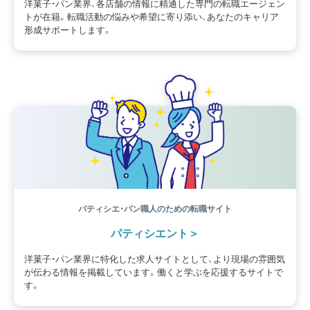
洋菓子・パン業界、各店舗の情報に精通した専門の転職エージェン
トが在籍。転職活動の悩みや希望に寄り添い、あなたのキャリア
形成サポートします。
パティシエ・パン職人のための転職サイト
パティシエント
洋菓子・パン業界に特化した求人サイトとして、より現場の雰囲気
が伝わる情報を掲載しています。働くと学ぶを応援するサイトで
す。