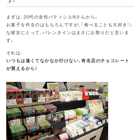
う！
まずは、20代の女性パティシエNさんから。
お菓子を作るのはもちろんですが、「食べることも大好き！」
な彼女にとって、バレンタインはまさにお祭りだと言いま
す。
それは、
いつもは遠くてなかなか行けない、有名店のチョコレート
が買えるから！