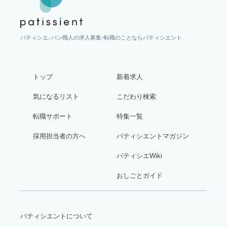
パティシエ、パン職人の求人募集・転職のことならパティシエント
トップ
新着求人
気になるリスト
こだわり検索
転職サポート
特集一覧
採用担当者の方へ
パティシエントマガジン
パティシエWiki
おしごとガイド
パティシエントについて