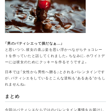
「男のパティシエって損だなぁ…」
と思いつつ、彼女の喜ぶ姿を思い浮かべながらチョコレー
トを作っていたと話してくれました。ちなみに、ホワイトデ
ーには彼女のためにクッキーを作るそうですよ。
日本では「女性から男性へ贈る」とされるバレンタインです
が、パティシエをしているとこんな逆転も“あるある”かもし
れませんね。
まとめ
今回はパティシエならではのバレンタイン事情をお届けし