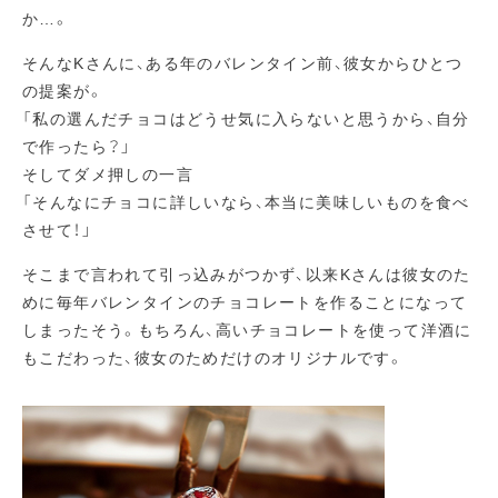
か…。
そんなKさんに、ある年のバレンタイン前、彼女からひとつ
の提案が。
「私の選んだチョコはどうせ気に入らないと思うから、自分
で作ったら？」
そしてダメ押しの一言
「そんなにチョコに詳しいなら、本当に美味しいものを食べ
させて！」
そこまで言われて引っ込みがつかず、以来Kさんは彼女のた
めに毎年バレンタインのチョコレートを作ることになって
しまったそう。もちろん、高いチョコレートを使って洋酒に
もこだわった、彼女のためだけのオリジナルです。