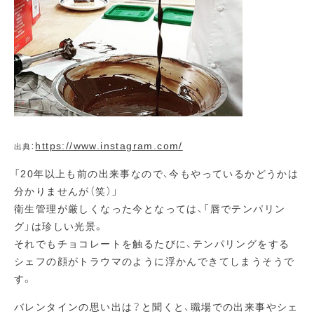
https://www.instagram.com/
出典：
「20年以上も前の出来事なので、今もやっているかどうかは
分かりませんが（笑）」
衛生管理が厳しくなった今となっては、「唇でテンパリン
グ」は珍しい光景。
それでもチョコレートを触るたびに、テンパリングをする
シェフの顔がトラウマのように浮かんできてしまうそうで
す。
バレンタインの思い出は？と聞くと、職場での出来事やシェ