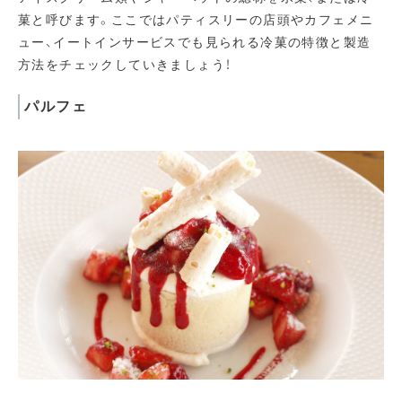
菓と呼びます。ここではパティスリーの店頭やカフェメニ
ュー、イートインサービスでも見られる冷菓の特徴と製造
方法をチェックしていきましょう！
パルフェ