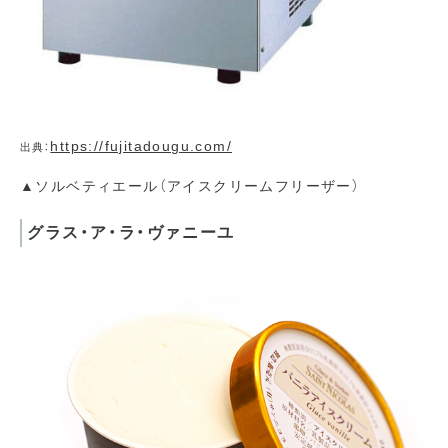
https://fujitadougu.com/
出典：
▲ソルベティエール（アイスクリームフリーザー）
グラス・ア・ラ・ヴァニーユ