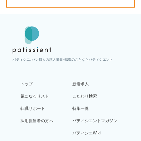
パティシエ、パン職人の求人募集・転職のことならパティシエント
トップ
新着求人
気になるリスト
こだわり検索
転職サポート
特集一覧
採用担当者の方へ
パティシエントマガジン
パティシエWiki