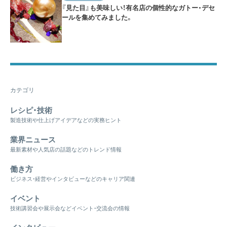
『見た目』も美味しい！有名店の個性的なガトー・デセ
ールを集めてみました。
カテゴリ
レシピ・技術
製造技術や仕上げアイデアなどの実務ヒント
業界ニュース
最新素材や人気店の話題などのトレンド情報
働き方
ビジネス・経営やインタビューなどのキャリア関連
イベント
技術講習会や展示会などイベント・交流会の情報