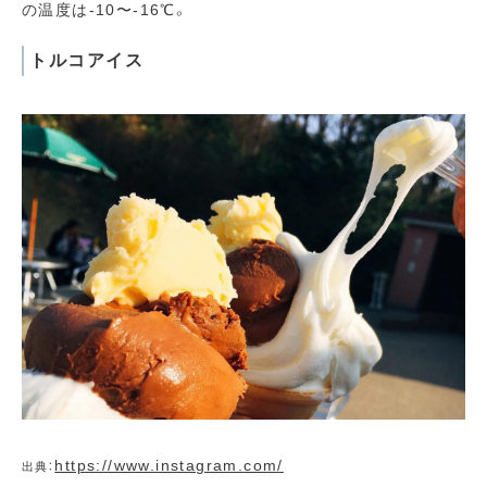
の温度は-10〜-16℃。
トルコアイス
https://www.instagram.com/
出典：