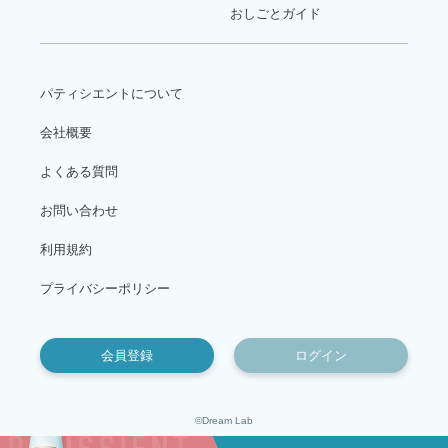
おしごとガイド
パティシエントについて
会社概要
よくある質問
お問い合わせ
利用規約
プライバシーポリシー
会員登録
ログイン
©Dream Lab