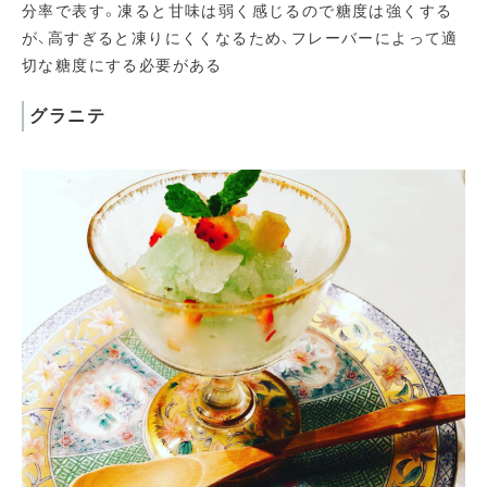
分率で表す。凍ると甘味は弱く感じるので糖度は強くする
が、高すぎると凍りにくくなるため、フレーバーによって適
切な糖度にする必要がある
グラニテ