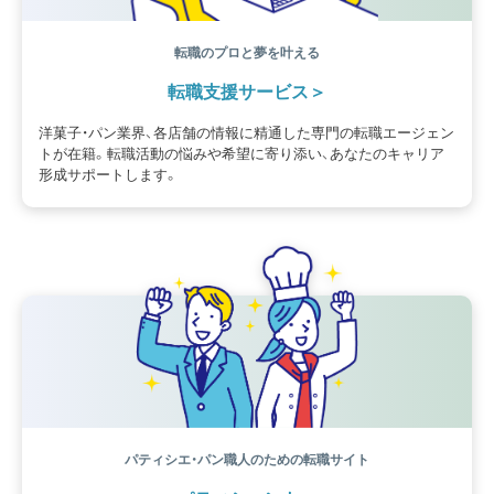
転職のプロと夢を叶える
転職支援サービス
洋菓子・パン業界、各店舗の情報に精通した専門の転職エージェン
トが在籍。転職活動の悩みや希望に寄り添い、あなたのキャリア
形成サポートします。
パティシエ・パン職人のための転職サイト