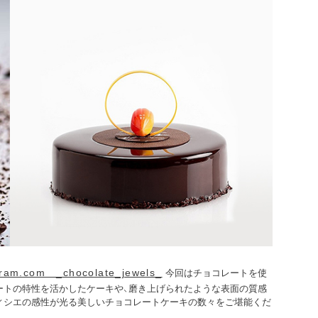
ram.com _chocolate_jewels_
今回はチョコレートを使
ートの特性を活かしたケーキや、磨き上げられたような表面の質感
ィシエの感性が光る美しいチョコレートケーキの数々をご堪能くだ