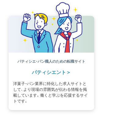
パティシエ・パン職人のための転職サイト
パティシエント
洋菓子・パン業界に特化した求人サイトと
して、より現場の雰囲気が伝わる情報を掲
載しています。働くと学ぶを応援するサイ
トです。