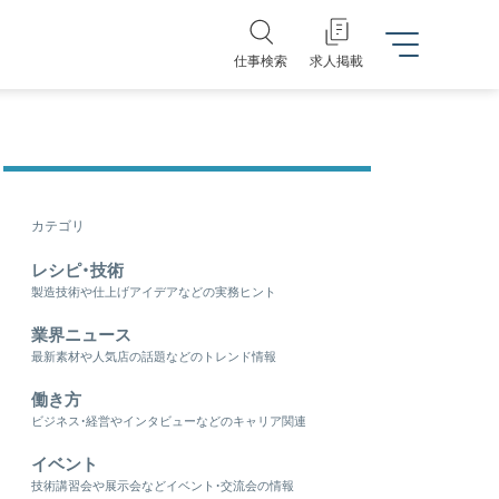
仕事検索
求人掲載
カテゴリ
レシピ・技術
製造技術や仕上げアイデアなどの実務ヒント
業界ニュース
最新素材や人気店の話題などのトレンド情報
働き方
ビジネス・経営やインタビューなどのキャリア関連
イベント
技術講習会や展示会などイベント・交流会の情報