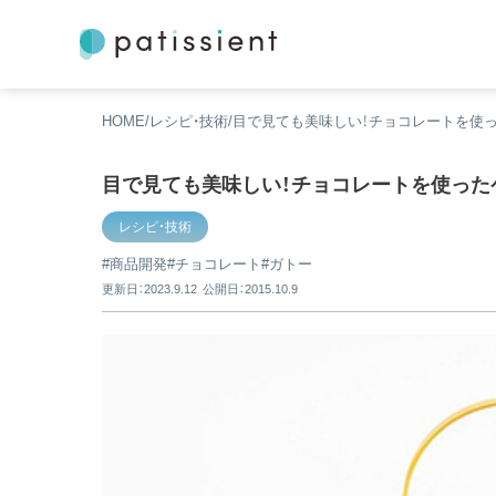
HOME
レシピ・技術
目で見ても美味しい！チョコレートを使っ
目で見ても美味しい！チョコレートを使った
レシピ・技術
商品開発
チョコレート
ガトー
更新日：2023.9.12
公開日：2015.10.9