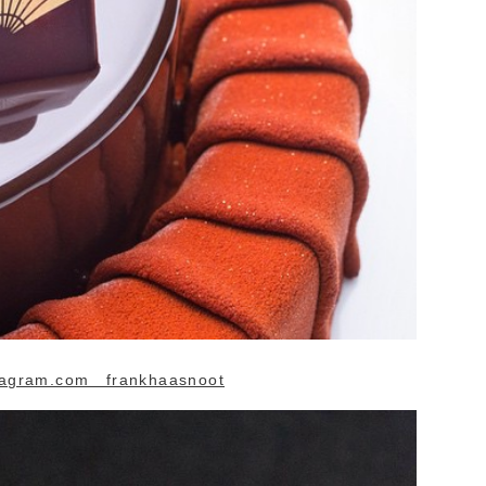
agram.com frankhaasnoot