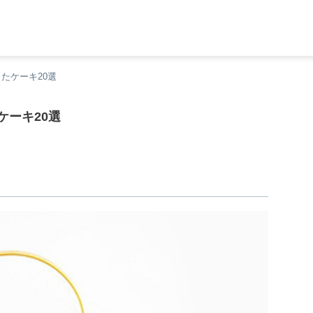
たケーキ20選
ケーキ20選