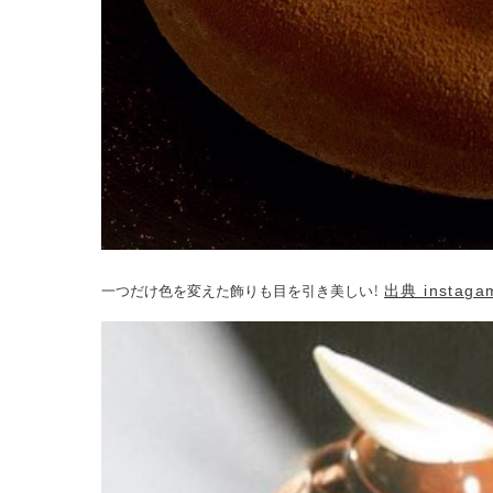
出典 instaga
一つだけ色を変えた飾りも目を引き美しい！