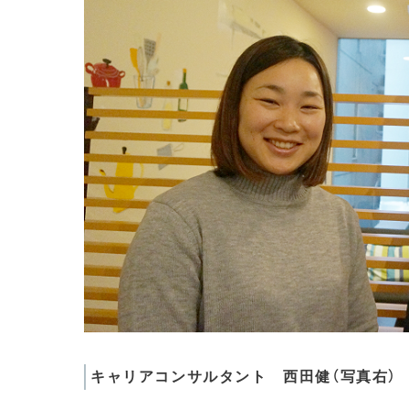
キャリアコンサルタント 西田健（写真右）