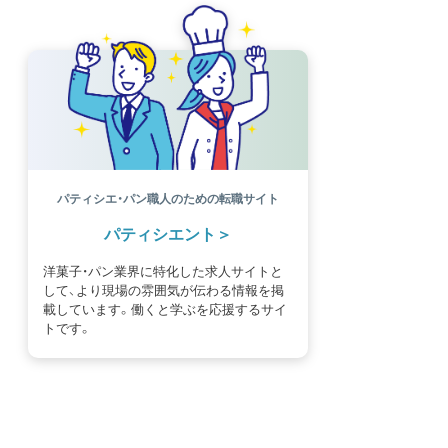
パティシエ・パン職人のための転職サイト
パティシエント
洋菓子・パン業界に特化した求人サイトと
して、より現場の雰囲気が伝わる情報を掲
載しています。働くと学ぶを応援するサイ
トです。