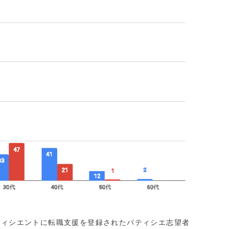
パティシエントに転職支援を登録されたパティシエ志望者