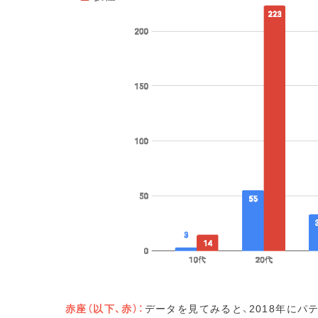
赤座（以下、赤）：
データを見てみると、2018年に