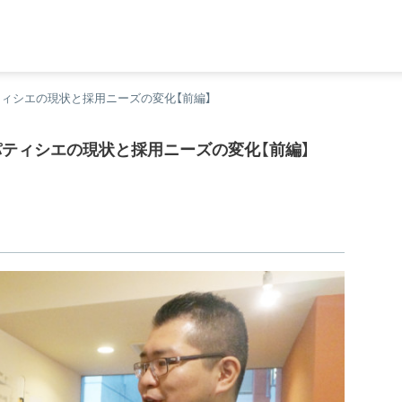
ティシエの現状と採用ニーズの変化【前編】
パティシエの現状と採用ニーズの変化【前編】