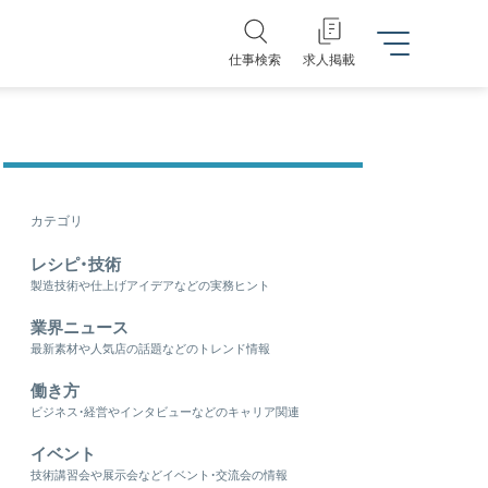
仕事検索
求人掲載
カテゴリ
レシピ・技術
製造技術や仕上げアイデアなどの実務ヒント
業界ニュース
最新素材や人気店の話題などのトレンド情報
働き方
ビジネス・経営やインタビューなどのキャリア関連
イベント
技術講習会や展示会などイベント・交流会の情報