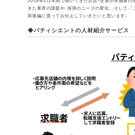
2018年の1年間で聞いてきたお店・企業や求職者
きた業界の課題や、採用のニーズの変化…そして、『
前後編に渡ってお伝えしていきたいと思います。
◆パティシエントの人材紹介サービス