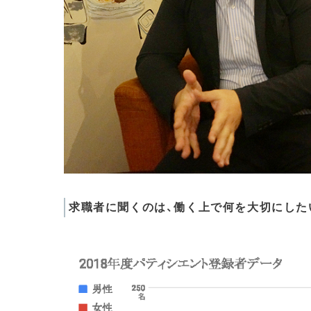
求職者に聞くのは、働く上で何を大切にした