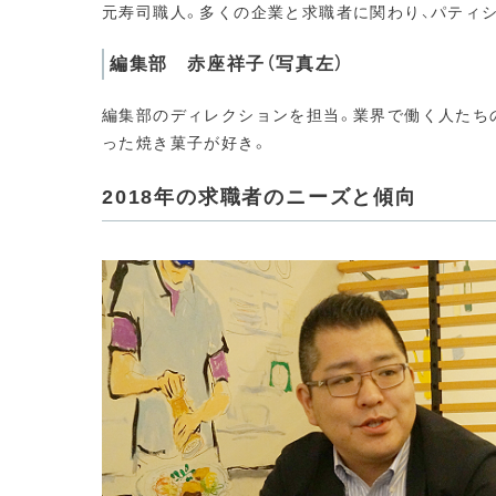
元寿司職人。多くの企業と求職者に関わり、パティ
編集部 赤座祥子（写真左）
編集部のディレクションを担当。業界で働く人たち
った焼き菓子が好き。
2018年の求職者のニーズと傾向