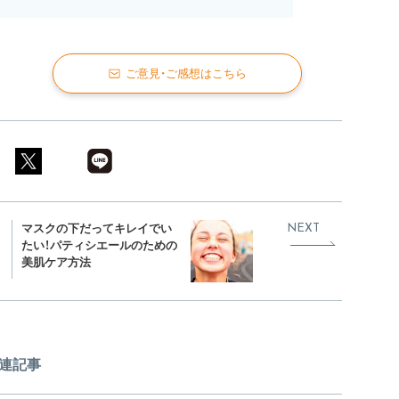
ご意見・ご感想はこちら
マスクの下だってキレイでい
NEXT
たい！パティシエールのための
美肌ケア方法
連記事