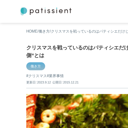
HOME
働き方
クリスマスを戦っているのはパティシエだけじ
クリスマスを戦っているのはパティシエだけ
側”とは
働き方
クリスマス
業界事情
更新日：2023.9.12
公開日：2015.12.21