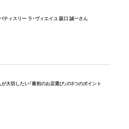
パティスリー ラ・ヴィエイユ 阪口 誠一さん
が大切したい「最初のお店選び」の3つのポイント