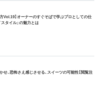
方Vol.19】オーナーのすぐそばで学ぶプロとしての仕
イスタイル』の魅力とは
かせ、恐怖さえ感じさせる、スイーツの可能性【閲覧注