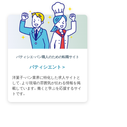
パティシエ・パン職人のための転職サイト
パティシエント
洋菓子・パン業界に特化した求人サイトと
して、より現場の雰囲気が伝わる情報を掲
載しています。働くと学ぶを応援するサイ
トです。