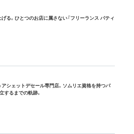
げる。ひとつのお店に属さない『フリーランス パティ
うアシェットデセール専門店。ソムリエ資格を持つパ
立するまでの軌跡。