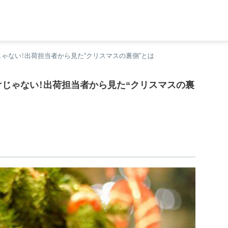
ゃない！出荷担当者から見た“クリスマスの裏側”とは
じゃない！出荷担当者から見た“クリスマスの裏