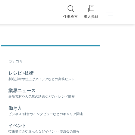
仕事検索
求人掲載
カテゴリ
レシピ・技術
製造技術や仕上げアイデアなどの実務ヒント
業界ニュース
最新素材や人気店の話題などのトレンド情報
働き方
ビジネス・経営やインタビューなどのキャリア関連
イベント
技術講習会や展示会などイベント・交流会の情報