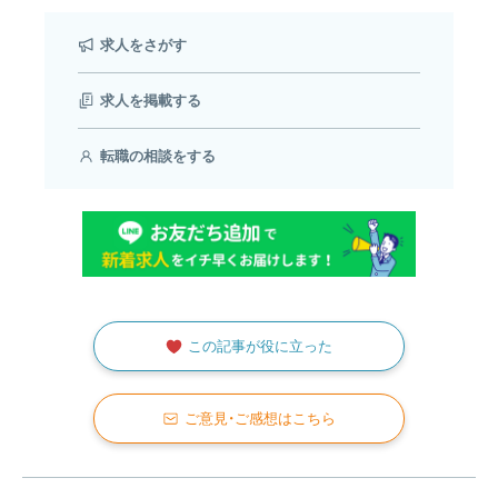
求人をさがす
求人を掲載する
転職の相談をする
この記事が役に立った
ご意見・ご感想はこちら