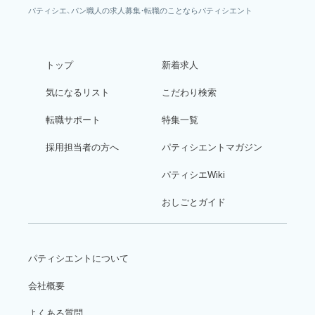
パティシエ、パン職人の求人募集・転職のことならパティシエント
トップ
新着求人
気になるリスト
こだわり検索
転職サポート
特集一覧
採用担当者の方へ
パティシエントマガジン
パティシエWiki
おしごとガイド
パティシエントについて
会社概要
よくある質問