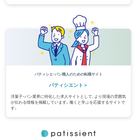
パティシエ・パン職人のための転職サイト
パティシエント
洋菓子・パン業界に特化した求人サイトとして、より現場の雰囲気
が伝わる情報を掲載しています。働くと学ぶを応援するサイトで
す。