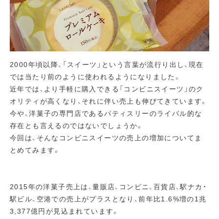
2000年頃以降、「スイーツ」という言葉が流行り出し、現在
では当たり前のように使われるようになりました。
近年では、より手軽に購入できる「コンビニスイーツ」のク
オリティが高くなり、それに伴い売上も伸びてきています。
今や、洋菓子の専門店であるパティスリーのライバル的な
存在とも言えるのではないでしょうか。
今回は、そんなコンビニスイーツの売上の増加についてま
とめてみます。
2015年の洋菓子売上は、量販店、コンビニ、百貨店、駅ナカ・
駅ビル、空港での売上がプラスとなり、前年比1.6%増の1兆
3,377億円が見込まれています。