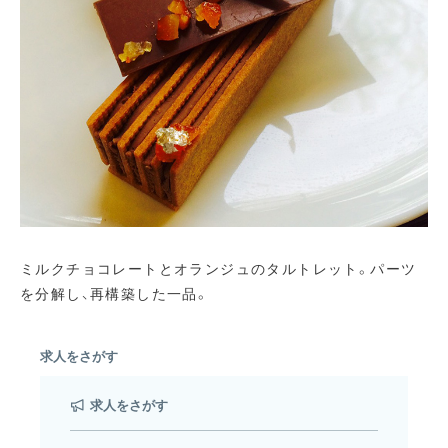
ミルクチョコレートとオランジュのタルトレット。パーツ
を分解し、再構築した一品。
求人をさがす
求人をさがす