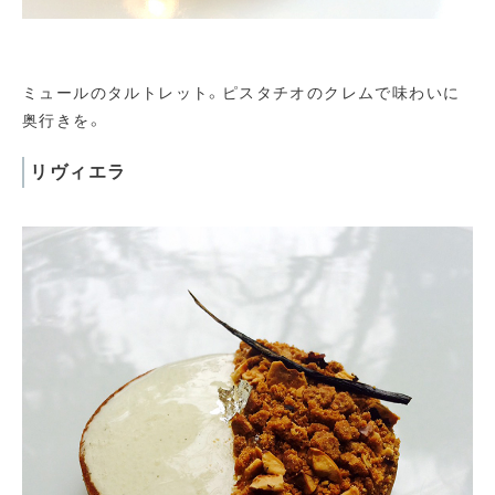
ミュールのタルトレット。ピスタチオのクレムで味わいに
奥行きを。
リヴィエラ