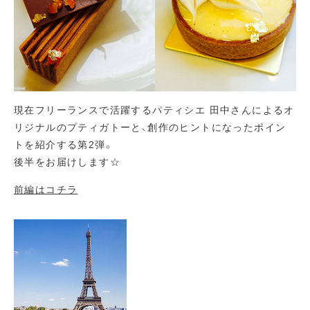
現在フリーランスで活躍するパティシエ 田中さんによるオ
リジナルのプティガトーと、創作のヒントになったポイン
トを紹介する第2弾。
後半をお届けします☆
前編はコチラ