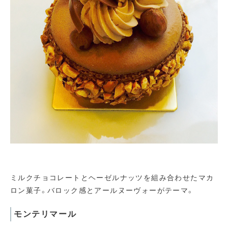
ミルクチョコレートとヘーゼルナッツを組み合わせたマカ
ロン菓子。バロック感とアールヌーヴォーがテーマ。
モンテリマール