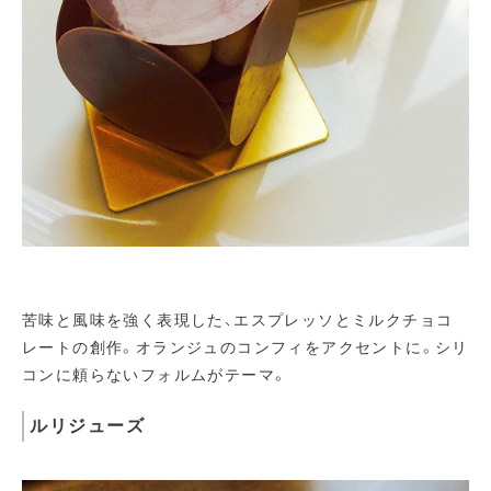
苦味と風味を強く表現した、エスプレッソとミルクチョコ
レートの創作。オランジュのコンフィをアクセントに。シリ
コンに頼らないフォルムがテーマ。
ルリジューズ