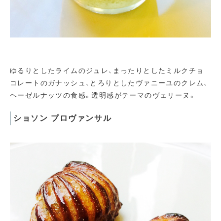
ゆるりとしたライムのジュレ、まったりとしたミルクチョ
コレートのガナッシュ、とろりとしたヴァニーユのクレム、
ヘーゼルナッツの食感。透明感がテーマのヴェリーヌ。
ショソン プロヴァンサル