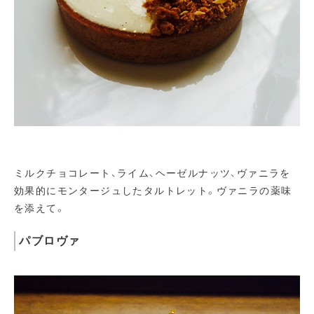
ミルクチョコレート、ライム、ヘーゼルナッツ、ヴァニラを
効果的にモンタージュしたタルトレット。ヴァニラの薬味
を添えて。
パブロヴァ