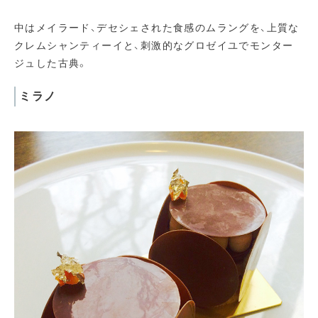
中はメイラード、デセシェされた食感のムラングを、上質な
クレムシャンティーイと、刺激的なグロゼイユでモンター
ジュした古典。
ミラノ