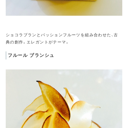
ショコラブランとパッションフルーツを組み合わせた、古
典の創作。エレガントがテーマ。
フルール ブランシュ