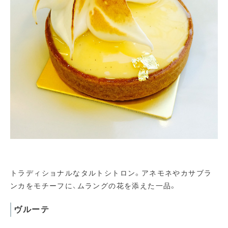
トラディショナルなタルトシトロン。アネモネやカサブラ
ンカをモチーフに、ムラングの花を添えた一品。
ヴルーテ