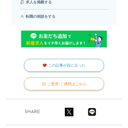
求人を掲載する
転職の相談をする
この記事が役に立った
ご意見・ご感想はこちら
SHARE