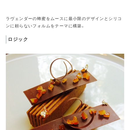
ラヴェンダーの蜂蜜をムースに最小限のデザインとシリコ
ンに頼らないフォルムをテーマに構築。
ロジック