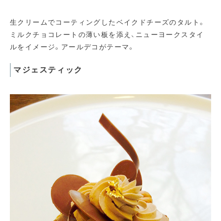
生クリームでコーティングしたベイクドチーズのタルト。
ミルクチョコレートの薄い板を添え、ニューヨークスタイ
ルをイメージ。アールデコがテーマ。
マジェスティック