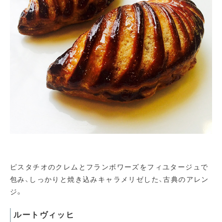
ピスタチオのクレムとフランボワーズをフィユタージュで
包み、しっかりと焼き込みキャラメリゼした、古典のアレン
ジ。
ルートヴィッヒ