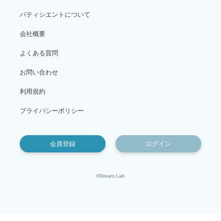
パティシエントについて
会社概要
よくある質問
お問い合わせ
利用規約
プライバシーポリシー
会員登録
ログイン
©Dream Lab