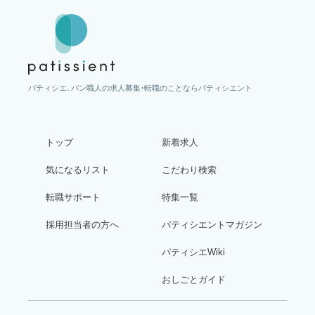
パティシエ、パン職人の求人募集・転職のことならパティシエント
トップ
新着求人
気になるリスト
こだわり検索
転職サポート
特集一覧
採用担当者の方へ
パティシエントマガジン
パティシエWiki
おしごとガイド