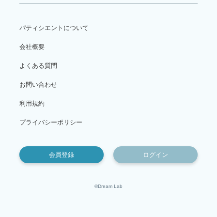
パティシエントについて
会社概要
よくある質問
お問い合わせ
利用規約
プライバシーポリシー
会員登録
ログイン
©Dream Lab