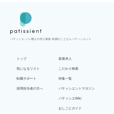
パティシエ、パン職人の求人募集・転職のことならパティシエント
トップ
新着求人
気になるリスト
こだわり検索
転職サポート
特集一覧
採用担当者の方へ
パティシエントマガジン
パティシエWiki
おしごとガイド