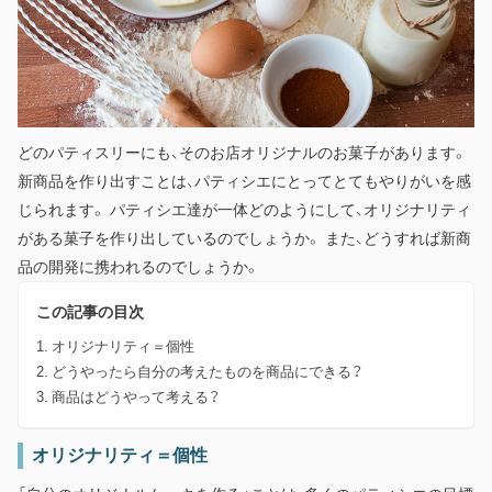
どのパティスリーにも、そのお店オリジナルのお菓子があります。
新商品を作り出すことは、パティシエにとってとてもやりがいを感
じられます。 パティシエ達が一体どのようにして、オリジナリティ
がある菓子を作り出しているのでしょうか。 また、どうすれば新商
品の開発に携われるのでしょうか。
この記事の目次
オリジナリティ＝個性
どうやったら自分の考えたものを商品にできる？
商品はどうやって考える？
オリジナリティ＝個性