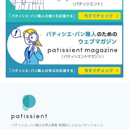
パティシエ、パン職人の求人募集・転職のことならパティシエント