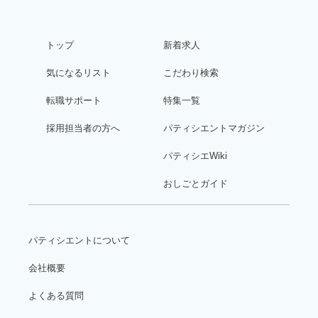
トップ
新着求人
気になるリスト
こだわり検索
転職サポート
特集一覧
採用担当者の方へ
パティシエントマガジン
パティシエWiki
おしごとガイド
パティシエントについて
会社概要
よくある質問