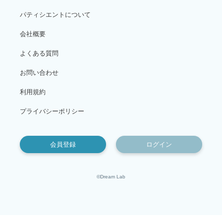
パティシエントについて
会社概要
よくある質問
お問い合わせ
利用規約
プライバシーポリシー
会員登録
ログイン
©Dream Lab