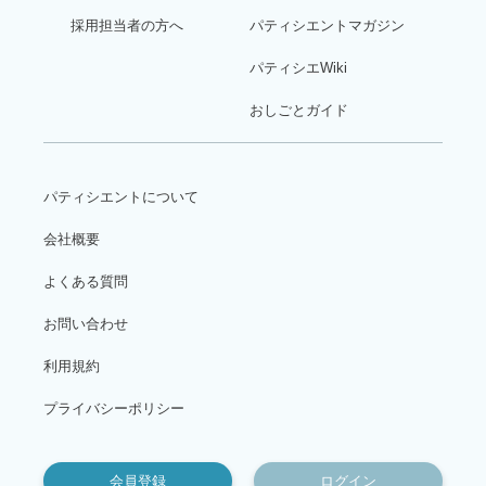
採用担当者の方へ
パティシエントマガジン
パティシエWiki
おしごとガイド
パティシエントについて
会社概要
よくある質問
お問い合わせ
利用規約
プライバシーポリシー
会員登録
ログイン