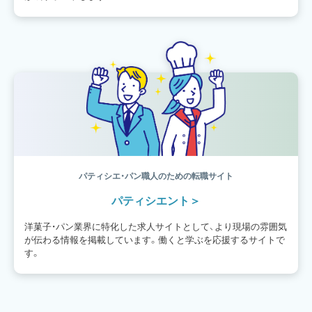
パティシエ・パン職人のための転職サイト
パティシエント
洋菓子・パン業界に特化した求人サイトとして、より現場の雰囲気
が伝わる情報を掲載しています。働くと学ぶを応援するサイトで
す。