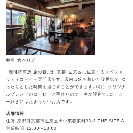
参照：食べログ
「珈琲焙煎所 旅の音」は、京都・左京区に位置するスペシャ
リティコーヒー専門店です。店内は落ち着いた雰囲気で、ゆ
ったりとした時間を過ごすことができます。特に、オリジナ
ルブレンドのコーヒーと手作りのケーキが評判で、コーヒ
ー好きにはたまらないお店です。
店舗情報
住所：京都府京都市左京区田中東春菜町30-3 THE SITE A
営業時間：12:00〜18:00