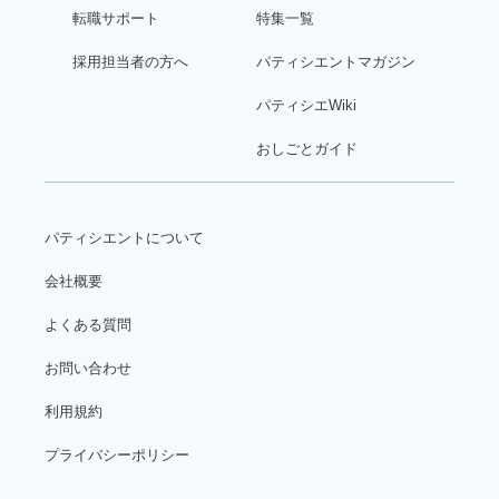
転職サポート
特集一覧
採用担当者の方へ
パティシエントマガジン
パティシエWiki
おしごとガイド
パティシエントについて
会社概要
よくある質問
お問い合わせ
利用規約
プライバシーポリシー