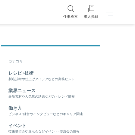
仕事検索
求人掲載
カテゴリ
レシピ・技術
製造技術や仕上げアイデアなどの実務ヒント
業界ニュース
最新素材や人気店の話題などのトレンド情報
働き方
ビジネス・経営やインタビューなどのキャリア関連
イベント
技術講習会や展示会などイベント・交流会の情報