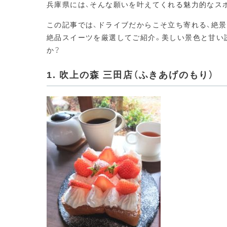
兵庫県には、そんな願いを叶えてくれる魅力的なス
この記事では、ドライブだからこそ立ち寄れる、絶
絶品スイーツを厳選してご紹介。美しい景色と甘い
か？
1. 吹上の森 三田店（ふきあげのもり）