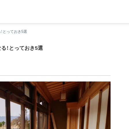
！とっておき5選
る！とっておき5選