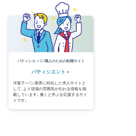
パティシエ・パン職人のための転職サイト
パティシエント
洋菓子・パン業界に特化した求人サイトと
して、より現場の雰囲気が伝わる情報を掲
載しています。働くと学ぶを応援するサイ
トです。