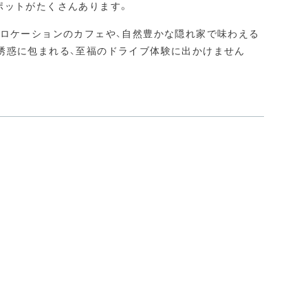
ポットがたくさんあります。
景ロケーションのカフェや、自然豊かな隠れ家で味わえる
誘惑に包まれる、至福のドライブ体験に出かけません