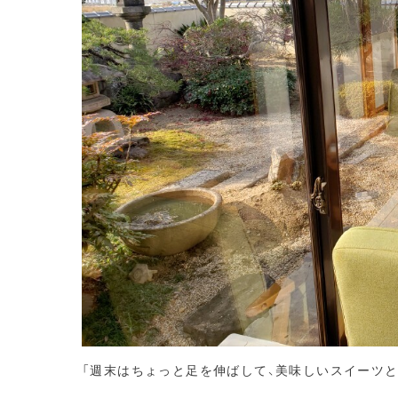
「週末はちょっと足を伸ばして、美味しいスイーツ