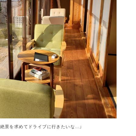
と絶景を求めてドライブに行きたいな…」