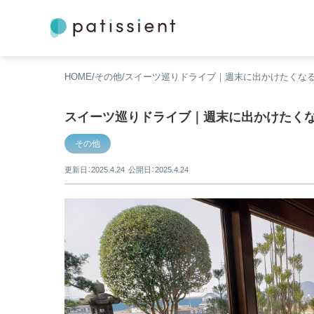
HOME
その他
スイーツ巡りドライブ｜週末に出かけたくなる
スイーツ巡りドライブ｜週末に出かけたくな
その他
更新日：2025.4.24
公開日：2025.4.24