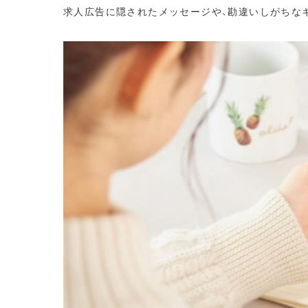
求人広告に隠されたメッセージや、勘違いしがちな