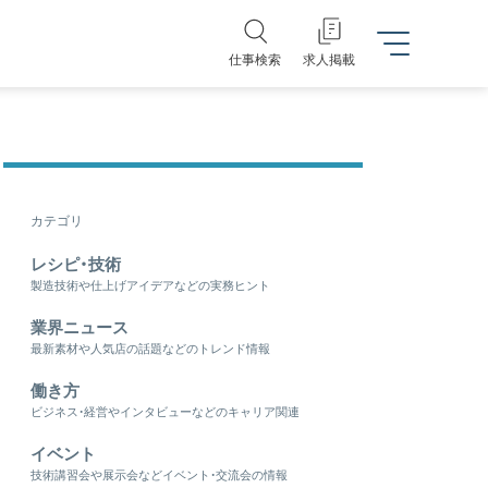
仕事検索
求人掲載
カテゴリ
レシピ・技術
製造技術や仕上げアイデアなどの実務ヒント
業界ニュース
最新素材や人気店の話題などのトレンド情報
働き方
ビジネス・経営やインタビューなどのキャリア関連
イベント
技術講習会や展示会などイベント・交流会の情報