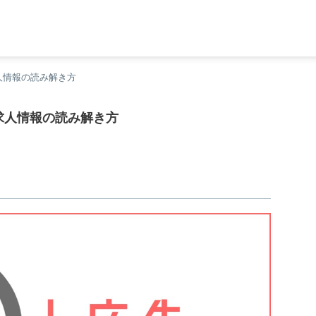
人情報の読み解き方
求人情報の読み解き方