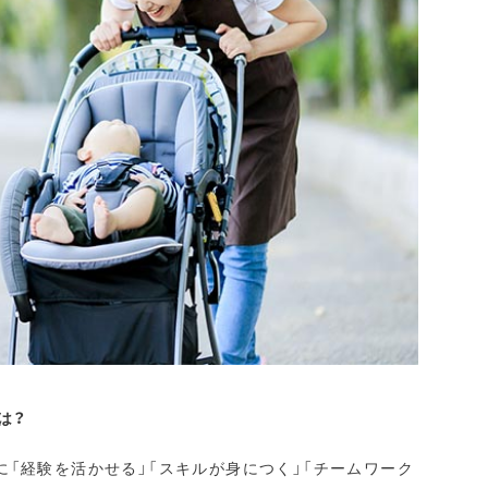
は？
「経験を活かせる」「スキルが身につく」「チームワーク