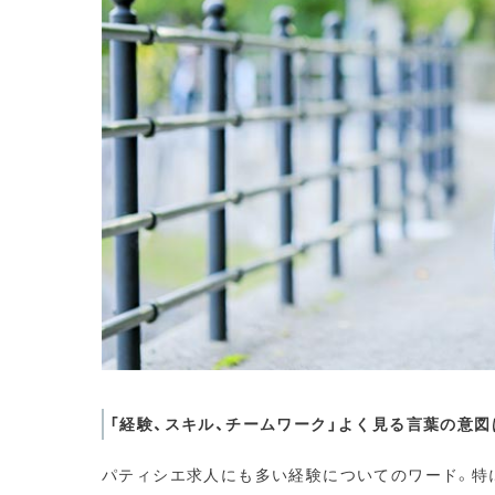
「経験、スキル、チームワーク」よく見る言葉の意図
パティシエ求人にも多い経験についてのワード。特に