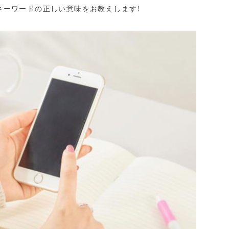
キーワードの正しい意味をお教えします！