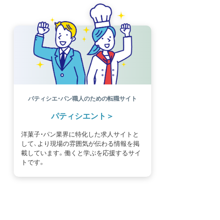
パティシエ・パン職人のための転職サイト
パティシエント
洋菓子・パン業界に特化した求人サイトと
して、より現場の雰囲気が伝わる情報を掲
載しています。働くと学ぶを応援するサイ
トです。