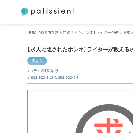
HOME
働き方
【求人に隠されたホンネ】ライターが教える求
【求人に隠されたホンネ】ライターが教える
働き方
コラム
就職活動
更新日：2023.9.13
公開日：2020.3.5