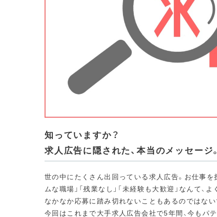
知っていますか？
求人広告に隠された、本当のメッセージ
世の中にたくさん出回っている求人広告。お仕事を
ムな職場」「残業なし」「未経験も大歓迎」なんて、
なかなか応募に踏み切れないこともあるのではない
今回はこれまで大手求人広告会社で5年間、今もパ