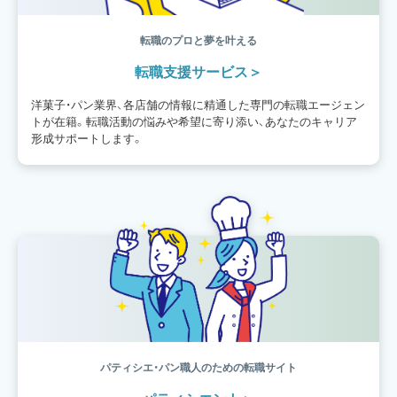
転職のプロと夢を叶える
転職支援サービス
洋菓子・パン業界、各店舗の情報に精通した専門の転職エージェン
トが在籍。転職活動の悩みや希望に寄り添い、あなたのキャリア
形成サポートします。
パティシエ・パン職人のための転職サイト