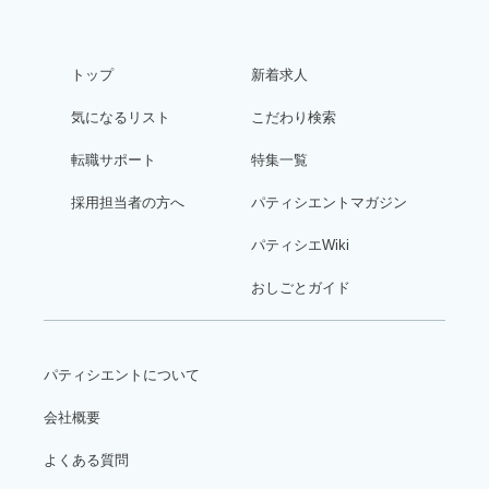
トップ
新着求人
気になるリスト
こだわり検索
転職サポート
特集一覧
採用担当者の方へ
パティシエントマガジン
パティシエWiki
おしごとガイド
パティシエントについて
会社概要
よくある質問