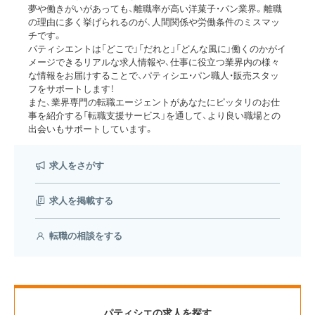
夢や働きがいがあっても、離職率が高い洋菓子・パン業界。離職
の理由に多く挙げられるのが、人間関係や労働条件のミスマッ
チです。
パティシエントは「どこで」「だれと」「どんな風に」働くのかがイ
メージできるリアルな求人情報や、仕事に役立つ業界内の様々
な情報をお届けすることで、パティシエ・パン職人・販売スタッ
フをサポートします！
また、業界専門の転職エージェントがあなたにピッタリのお仕
事を紹介する「転職支援サービス」を通して、より良い職場との
出会いもサポートしています。
求人をさがす
求人を掲載する
転職の相談をする
パティシエの求人を探す