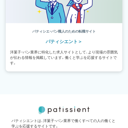
パティシエ・パン職人のための転職サイト
パティシエント
洋菓子・パン業界に特化した求人サイトとして、より現場の雰囲気
が伝わる情報を掲載しています。働くと学ぶを応援するサイトで
す。
パティシエントは、洋菓子・パン業界で働くすべての人の働くと
学ぶを応援するサイトです。