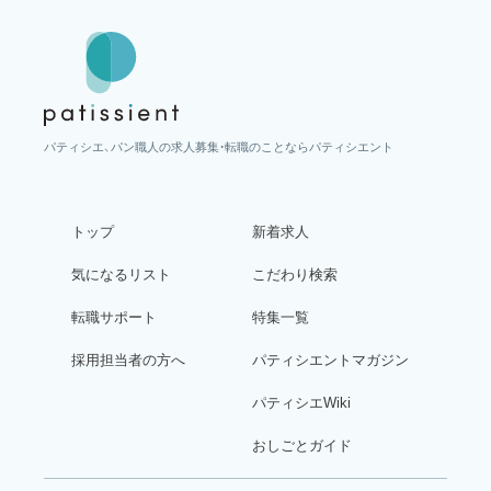
パティシエ、パン職人の求人募集・転職のことならパティシエント
トップ
新着求人
気になるリスト
こだわり検索
転職サポート
特集一覧
採用担当者の方へ
パティシエントマガジン
パティシエWiki
おしごとガイド