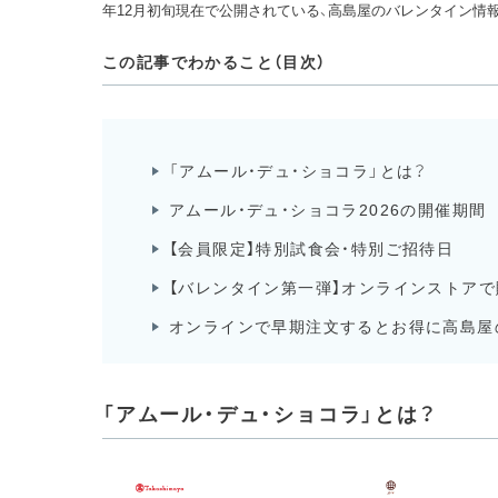
年12月初旬現在で公開されている、高島屋のバレンタイン情
この記事でわかること（目次）
「アムール・デュ・ショコラ」とは？
アムール・デュ・ショコラ2026の開催期間
【会員限定】特別試食会・特別ご招待日
【バレンタイン第一弾】オンラインストア
オンラインで早期注文するとお得に高島屋
「アムール・デュ・ショコラ」とは？