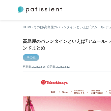
HOME
その他
高島屋のバレンタインといえば「アムール・デュ
高島屋のバレンタインといえば「アムール・デ
ンドまとめ
その他
更新日：2025.12.26
公開日：2025.12.12