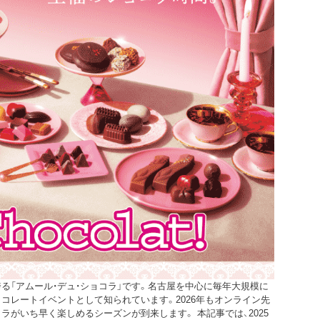
る「アムール・デュ・ショコラ」です。名古屋を中心に毎年大規模に
コレートイベントとして知られています。2026年もオンライン先
がいち早く楽しめるシーズンが到来します。 本記事では、2025