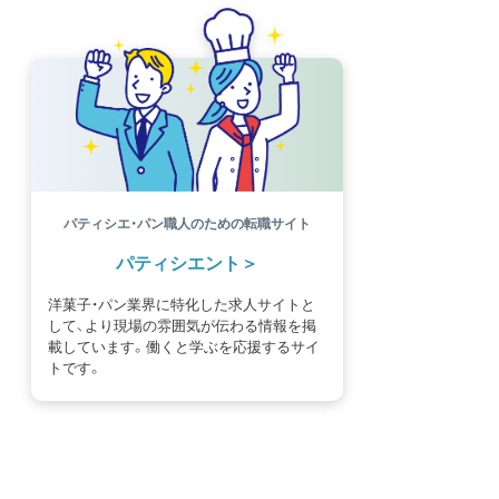
パティシエ・パン職人のための転職サイト
パティシエント
洋菓子・パン業界に特化した求人サイトと
して、より現場の雰囲気が伝わる情報を掲
載しています。働くと学ぶを応援するサイ
トです。