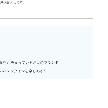
報をお伝えします。
で販売が決まっている注目のブランド
のバレンタインを楽しめる！