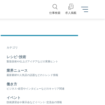
仕事検索
求人掲載
カテゴリ
レシピ・技術
製造技術や仕上げアイデアなどの実務ヒント
業界ニュース
最新素材や人気店の話題などのトレンド情報
働き方
ビジネス・経営やインタビューなどのキャリア関連
イベント
技術講習会や展示会などイベント・交流会の情報