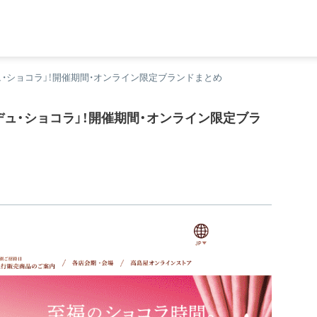
・ショコラ」！開催期間・オンライン限定ブランドまとめ
ュ・ショコラ」！開催期間・オンライン限定ブラ